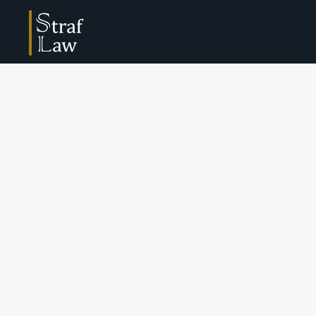
Sexualstrafrecht