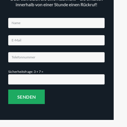
innerhalb von einer Stunde einen Rückruf!
Sicherheitsfrage: 3 + 7 =