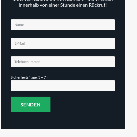
innerhalb von einer Stunde einen Rückruf!
Sicherheitsfrage: 3 + 7 =