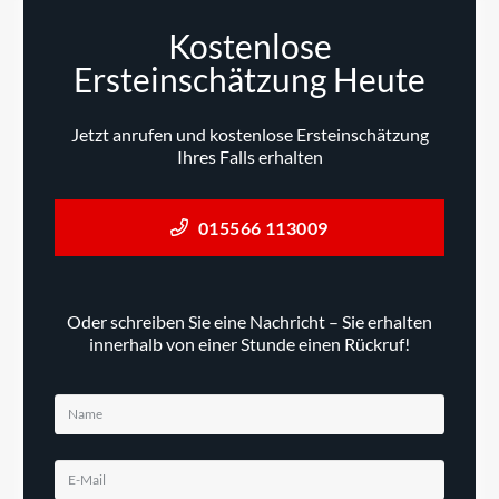
Kostenlose
Ersteinschätzung Heute
Jetzt anrufen und kostenlose Ersteinschätzung
Ihres Falls erhalten
015566 113009
Oder schreiben Sie eine Nachricht – Sie erhalten
innerhalb von einer Stunde einen Rückruf!