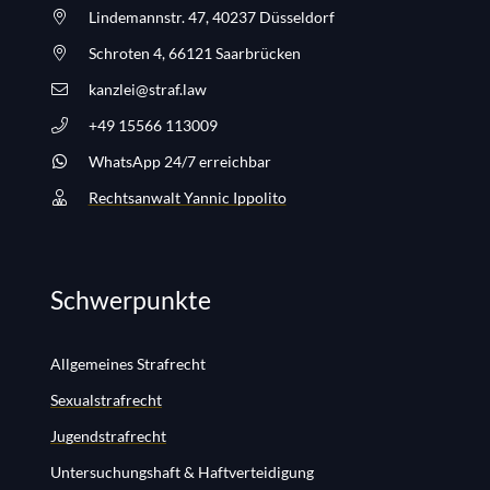
Lindemannstr. 47, 40237 Düsseldorf
Schroten 4, 66121 Saarbrücken
kanzlei@straf.law
+49 15566 113009
WhatsApp 24/7 erreichbar
Rechtsanwalt Yannic Ippolito
Schwerpunkte
Allgemeines Strafrecht
Sexualstrafrecht
Jugendstrafrecht
Untersuchungshaft & Haftverteidigung