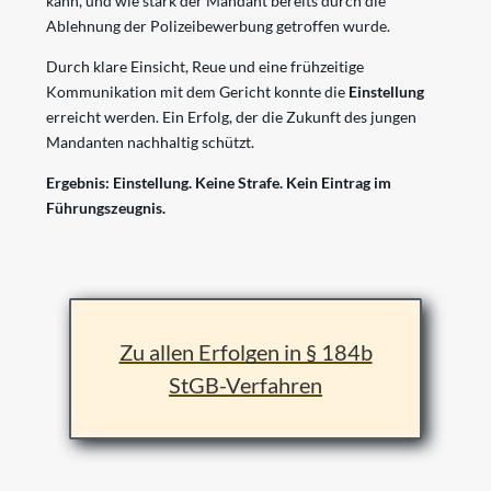
kann, und wie stark der Mandant bereits durch die
Ablehnung der Polizeibewerbung getroffen wurde.
Durch klare Einsicht, Reue und eine frühzeitige
Kommunikation mit dem Gericht konnte die
Einstellung
erreicht werden. Ein Erfolg, der die Zukunft des jungen
Mandanten nachhaltig schützt.
Ergebnis: Einstellung. Keine Strafe. Kein Eintrag im
Führungszeugnis.
Zu allen Erfolgen in § 184b
StGB-Verfahren