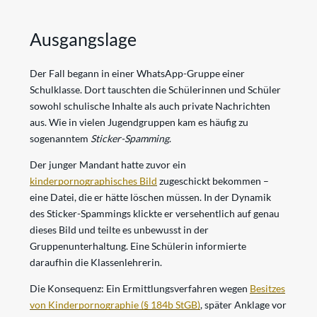
Ausgangslage
Der Fall begann in einer WhatsApp-Gruppe einer
Schulklasse. Dort tauschten die Schülerinnen und Schüler
sowohl schulische Inhalte als auch private Nachrichten
aus. Wie in vielen Jugendgruppen kam es häufig zu
sogenanntem
Sticker-Spamming
.
Der junger Mandant hatte zuvor ein
kinderpornographisches Bild
zugeschickt bekommen –
eine Datei, die er hätte löschen müssen. In der Dynamik
des Sticker-Spammings klickte er versehentlich auf genau
dieses Bild und teilte es unbewusst in der
Gruppenunterhaltung. Eine Schülerin informierte
daraufhin die Klassenlehrerin.
Die Konsequenz: Ein Ermittlungsverfahren wegen
Besitzes
von Kinderpornographie (§ 184b StGB)
, später Anklage vor