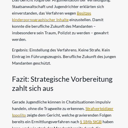
Staatsanwaltschaft und Jugendrichter erklärten sich
einverstanden, das Verfahren wegen
Besitzes
kinderpornographischer Inhalte
einzustellen. Damit
konnte die berufliche Zukunft des Mandanten –
insbesondere sein Traum, Polizist zu werden – gewahrt
werden.
Ergebnis: Einstellung des Verfahrens. Keine Strafe. Kein
Eintrag im Führungszeugnis. Berufliche Zukunft des jungen
Mandanten geschützt.
Fazit: Strategische Vorbereitung
zahlt sich aus
Gerade Jugendliche können in Chatsituationen impulsiv
handeln, ohne die Tragweite zu erkennen.
Strafverteidiger
Ippolito
zeigte dem Gericht, welche gravierenden Folgen
bereits ein Ermittlungsverfahren nach
§ 184b StGB
haben