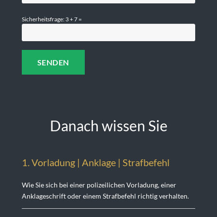
Sicherheitsfrage: 3 + 7 =
Danach wissen Sie
1. Vorladung | Anklage | Strafbefehl
Wie Sie sich bei einer polizeilichen Vorladung, einer
Anklageschrift oder einem Strafbefehl richtig verhalten.