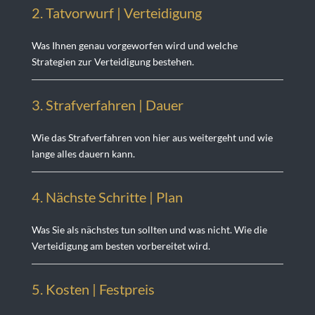
2. Tatvorwurf | Verteidigung
Was Ihnen genau vorgeworfen wird und welche
Strategien zur Verteidigung bestehen.
3. Strafverfahren | Dauer
Wie das Strafverfahren von hier aus weitergeht und wie
lange alles dauern kann.
4. Nächste Schritte | Plan
Was Sie als nächstes tun sollten und was nicht. Wie die
Verteidigung am besten vorbereitet wird.
5. Kosten | Festprei
s