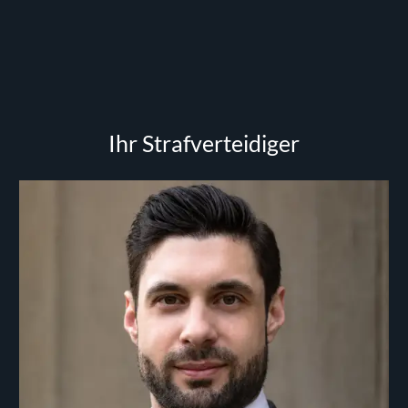
Ihr Strafverteidiger