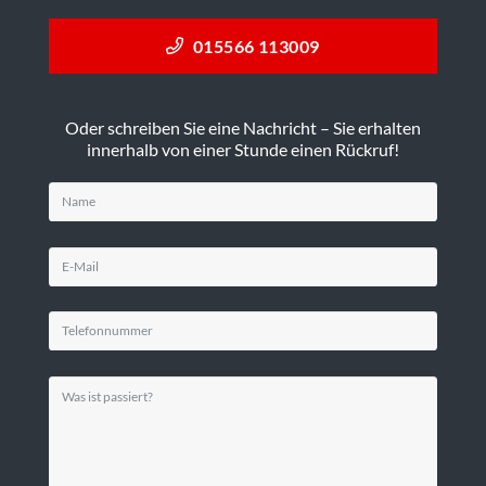
015566 113009
Oder schreiben Sie eine Nachricht – Sie erhalten
innerhalb von einer Stunde einen Rückruf!