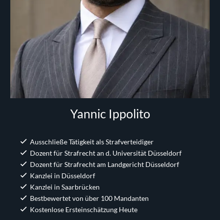
Yannic Ippolito
Ausschließe Tätigkeit als Strafverteidiger
Dozent für Strafrecht an d. Universität Düsseldorf
Dozent für Strafrecht am Landgericht Düsseldorf
Kanzlei in Düsseldorf
Kanzlei in Saarbrücken
Bestbewertet von über 100 Mandanten
Kostenlose Ersteinschätzung Heute