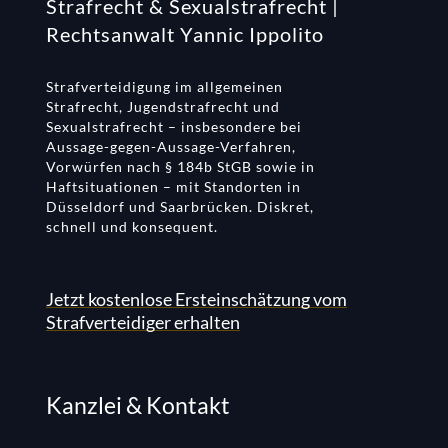
Strafrecht & Sexualstrafrecht |
Rechtsanwalt Yannic Ippolito
Strafverteidigung im allgemeinen
Strafrecht, Jugendstrafrecht und
Sexualstrafrecht – insbesondere bei
Aussage-gegen-Aussage-Verfahren,
Vorwürfen nach § 184b StGB sowie in
Haftsituationen – mit Standorten in
Düsseldorf und Saarbrücken. Diskret,
schnell und konsequent.
Jetzt kostenlose Ersteinschätzung vom
Strafverteidiger erhalten
Kanzlei & Kontakt