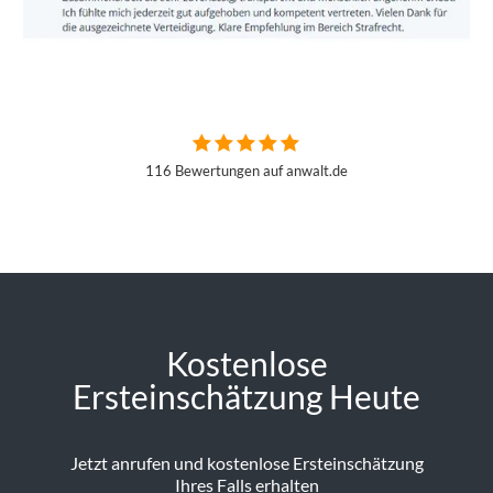
116 Bewertungen auf anwalt.de
Kostenlose
Ersteinschätzung Heute
Jetzt anrufen und kostenlose Ersteinschätzung
Ihres Falls erhalten