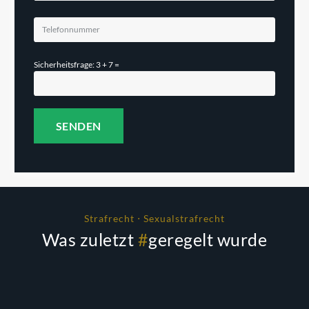
Sicherheitsfrage: 3 + 7 =
Strafrecht ⋅ Sexualstrafrecht
Was zuletzt
#
geregelt wurde