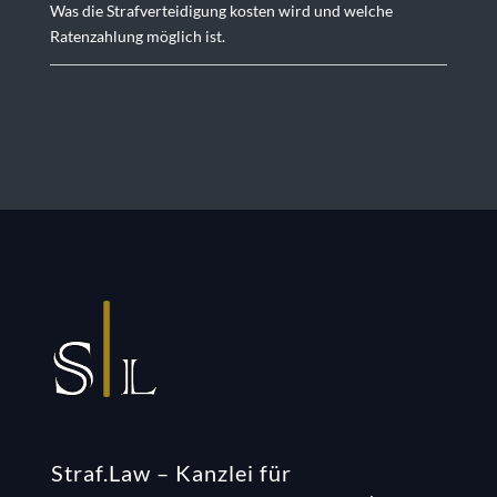
Was die Strafverteidigung kosten wird und welche
Ratenzahlung möglich ist.
Straf.Law – Kanzlei für