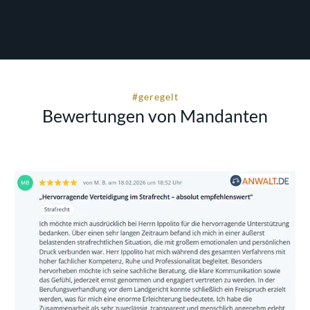
#geregelt
Bewertungen von Mandanten