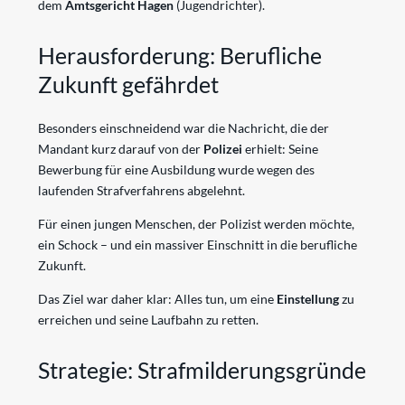
dem
Amtsgericht Hagen
(Jugendrichter).
Herausforderung: Berufliche
Zukunft gefährdet
Besonders einschneidend war die Nachricht, die der
Mandant kurz darauf von der
Polizei
erhielt: Seine
Bewerbung für eine Ausbildung wurde wegen des
laufenden Strafverfahrens abgelehnt.
Für einen jungen Menschen, der Polizist werden möchte,
ein Schock – und ein massiver Einschnitt in die berufliche
Zukunft.
Das Ziel war daher klar: Alles tun, um eine
Einstellung
zu
erreichen und seine Laufbahn zu retten.
Strategie: Strafmilderungsgründe