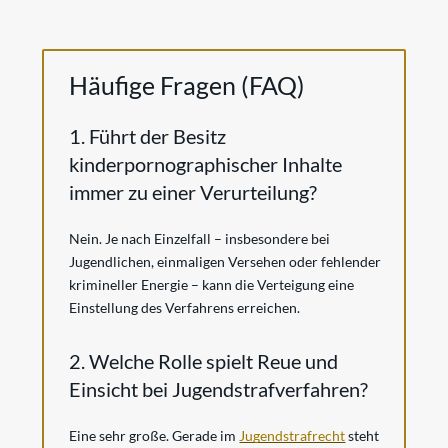
Häufige Fragen (FAQ)
1. Führt der Besitz
kinderpornographischer Inhalte
immer zu einer Verurteilung?
Nein. Je nach Einzelfall – insbesondere bei
Jugendlichen, einmaligen Versehen oder fehlender
krimineller Energie – kann die Verteigung eine
Einstellung des Verfahrens erreichen.
2. Welche Rolle spielt Reue und
Einsicht bei Jugendstrafverfahren?
Eine sehr große. Gerade im
Jugendstrafrecht
steht