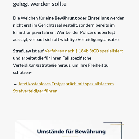
gelegt werden sollte
Die Weichen für eine
Bewährung oder Einstellung
werden
nicht erst im Gerichtssaal gestellt, sondern bereits im
Ermittlungsverfahren. Wer bei der Polizei unüberlegt
aussagt, verbaut sich oft wichtige Verteidigungsansätze.
Straf.Law
ist auf
Verfahren nach § 184b StGB spezialisiert
und arbeitet die für Ihren Fall spezifische
Verteidigungsstrategie heraus, um Ihre Freiheit zu
schützen-
→
Jetzt kostenloses Erstgespräch mit spezialisiertem
Strafverteidiger führen