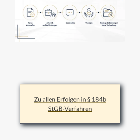
Zu allen Erfolgen in § 184b
StGB-Verfahren