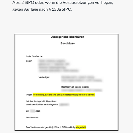
Abs. 2 StPO oder, wenn die Voraussetzungen vorliegen,
gegen Auflage nach § 153a StPO.