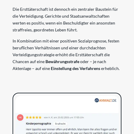
Die Ersttäterschaft ist dennoch ein zentraler Baustein für
die Verteidigung. Gerichte und Staatsanwaltschaften
werten es positiv, wenn ein Beschuldigter ein ansonsten
straffreies, geordnetes Leben führt.
In Kombination mit einer positiven Sozialprognose, festen
beruflichen Verhältnissen und einer durchdachten
Verteidigungsstrategie erhöht die Ersttäterschaft die
Chancen auf eine
Bewährungsstrafe
oder – je nach
Aktenlage – auf eine
Einstellung des Verfahrens
erheblich.