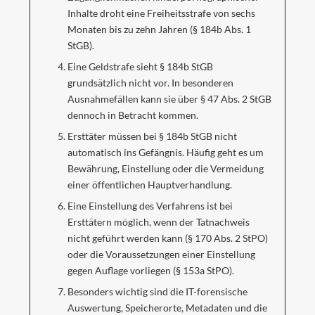
Inhalte droht eine Freiheitsstrafe von sechs
Monaten bis zu zehn Jahren (§ 184b Abs. 1
StGB).
Eine Geldstrafe sieht § 184b StGB
grundsätzlich nicht vor. In besonderen
Ausnahmefällen kann sie über § 47 Abs. 2 StGB
dennoch in Betracht kommen.
Ersttäter müssen bei § 184b StGB nicht
automatisch ins Gefängnis. Häufig geht es um
Bewährung, Einstellung oder die Vermeidung
einer öffentlichen Hauptverhandlung.
Eine Einstellung des Verfahrens ist bei
Ersttätern möglich, wenn der Tatnachweis
nicht geführt werden kann (§ 170 Abs. 2 StPO)
oder die Voraussetzungen einer Einstellung
gegen Auflage vorliegen (§ 153a StPO).
Besonders wichtig sind die IT-forensische
Auswertung, Speicherorte, Metadaten und die