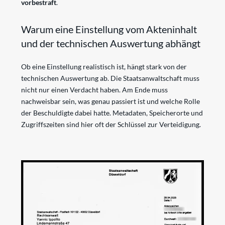
vorbestraft
.
Warum eine Einstellung vom Akteninhalt
und der technischen Auswertung abhängt
Ob eine Einstellung realistisch ist, hängt stark von der
technischen Auswertung ab. Die Staatsanwaltschaft muss
nicht nur einen Verdacht haben. Am Ende muss
nachweisbar sein, was genau passiert ist und welche Rolle
der Beschuldigte dabei hatte. Metadaten, Speicherorte und
Zugriffszeiten sind hier oft der Schlüssel zur Verteidigung.