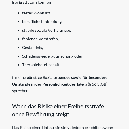
Bei Ersttätern können
fester Wohnsitz,
berufliche Einbindung,
stabile soziale Verhältnisse,
fehlende Vorstrafen,
Geständnis,
Schadenswiedergutmachung oder
Therapiebereitschaft
für eine
günstige Sozialprognose sowie für besondere
Umstände in der Persönlichkeit des Täters
(§ 56 StGB)
sprechen.
Wann das Risiko einer Freiheitsstrafe
ohne Bewährung steigt
Das Risiko einer Haftstrafe steigt jedoch erheblich, wenn