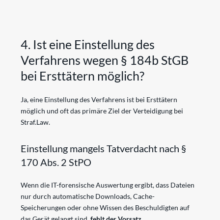
4. Ist eine Einstellung des
Verfahrens wegen § 184b StGB
bei Ersttätern möglich?
Ja, eine Einstellung des Verfahrens ist bei Ersttätern
möglich und oft das primäre Ziel der Verteidigung bei
Straf.Law.
Einstellung mangels Tatverdacht nach §
170 Abs. 2 StPO
Wenn die IT-forensische Auswertung ergibt, dass Dateien
nur durch automatische Downloads, Cache-
Speicherungen oder ohne Wissen des Beschuldigten auf
das Gerät gelangt sind,
fehlt der Vorsatz
.