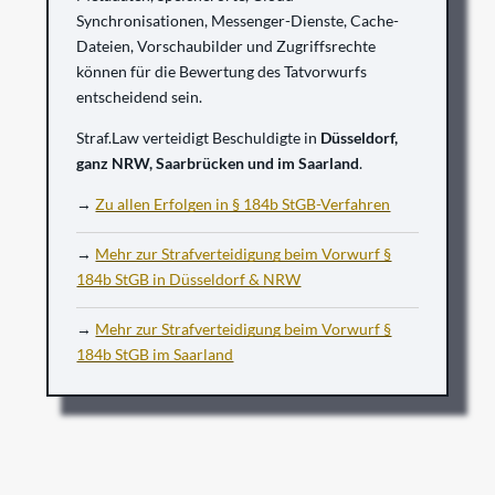
Synchronisationen, Messenger-Dienste, Cache-
Dateien, Vorschaubilder und Zugriffsrechte
können für die Bewertung des Tatvorwurfs
entscheidend sein.
Straf.Law verteidigt Beschuldigte in
Düsseldorf,
ganz NRW, Saarbrücken und im Saarland
.
→
Zu allen Erfolgen in § 184b StGB-Verfahren
→
Mehr zur Strafverteidigung beim Vorwurf §
184b StGB in Düsseldorf & NRW
→
Mehr zur Strafverteidigung beim Vorwurf §
184b StGB im Saarland