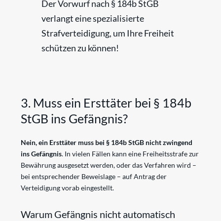
Der Vorwurf nach § 184b StGB
verlangt eine spezialisierte
Strafverteidigung, um Ihre Freiheit
schützen zu können!
3. Muss ein Ersttäter bei § 184b
StGB ins Gefängnis?
Nein, ein Ersttäter muss bei § 184b StGB nicht zwingend
ins Gefängnis
. In vielen Fällen kann eine Freiheitsstrafe zur
Bewährung ausgesetzt werden, oder das Verfahren wird –
bei entsprechender Beweislage – auf Antrag der
Verteidigung vorab eingestellt.
Warum Gefängnis nicht automatisch