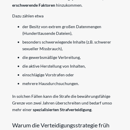
erschwerende Faktoren
hinzukommen.
Dazu zählen etwa
der Besitz von extrem großen Datenmengen
(Hunderttausende Dateien),
besonders schwerwiegende Inhalte (z.B. schwerer
sexueller Missbrauch),
die gewerbsmäßige Verbreitung,
die aktive Herstellung von Inhalten,
einschlägige Vorstrafen oder
mehrere Hausdurchsuchungen.
In solchen Fällen kann die Strafe die bewährungsfähige
Grenze von zwei Jahren überschreiten und bedarf umso
mehr einer
spezialisierten Strafverteidigung
.
Warum die Verteidigungsstrategie früh