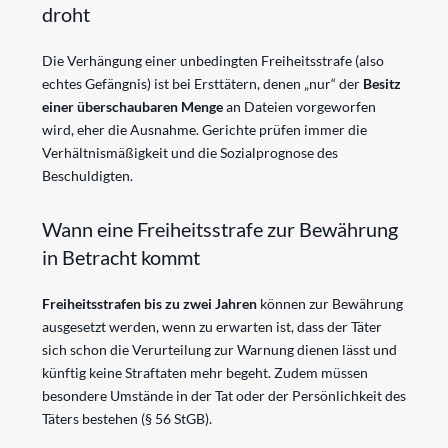
droht
Die Verhängung einer unbedingten Freiheitsstrafe (also
echtes Gefängnis) ist bei Ersttätern, denen „nur“ der
Besitz
einer überschaubaren Menge
an Dateien vorgeworfen
wird, eher die Ausnahme. Gerichte prüfen immer die
Verhältnismäßigkeit und die Sozialprognose des
Beschuldigten.
Wann eine Freiheitsstrafe zur Bewährung
in Betracht kommt
Freiheitsstrafen bis zu zwei Jahren
können zur Bewährung
ausgesetzt werden, wenn zu erwarten ist, dass der Täter
sich schon die Verurteilung zur Warnung dienen lässt und
künftig keine Straftaten mehr begeht. Zudem müssen
besondere Umstände in der Tat oder der Persönlichkeit des
Täters bestehen (§ 56 StGB).