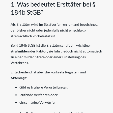
1. Was bedeutet Ersttäter bei §
184b StGB?
Als Ersttäter wird im Strafverfahren jemand bezeichnet,
der bisher nicht oder jedenfalls nicht einschlägig
strafrechtlich vorbelastet ist.
Bei § 184b StGB ist die Ersttäterschaft ein wichtiger
strafmildernder Faktor;
sie führt jedoch nicht automatisch
zu einer milden Strafe oder einer Einstellung des
Verfahrens.
Entscheidend ist aber die konkrete Register- und
Aktenlage:
Gibt es frühere Verurteilungen,
laufende Verfahren oder
einschlägige Vorwürfe,