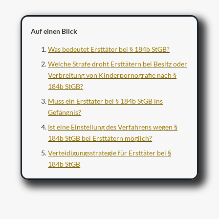
Auf einen Blick
Was bedeutet Ersttäter bei § 184b StGB?
Welche Strafe droht Ersttätern bei Besitz oder
Verbreitung von Kinderpornografie nach §
184b StGB?
Muss ein Ersttäter bei § 184b StGB ins
Gefängnis?
Ist eine Einstellung des Verfahrens wegen §
184b StGB bei Ersttätern möglich?
Verteidigungsstrategie für Ersttäter bei §
184b StGB