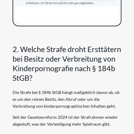
2. Welche Strafe droht Ersttätern
bei Besitz oder Verbreitung von
Kinderpornografie nach § 184b
StGB?
Die Strafe bei § 184b StGB hängt maßgeblich davon ab, ob
es um den reinen Besitz, den Abruf oder um die
Verbreitung von kinderpornographischen Inhalten geht.
Seit der Gesetzesreform 2024 ist der Strafrahmen wieder
abgestuft, was der Verteidigung mehr Spielraum gibt.