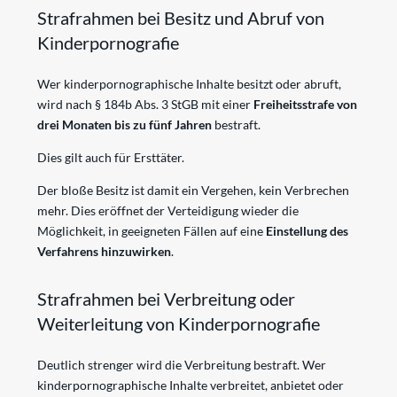
Strafrahmen bei Besitz und Abruf von
Kinderpornografie
Wer kinderpornographische Inhalte besitzt oder abruft,
wird nach § 184b Abs. 3 StGB mit einer
Freiheitsstrafe von
drei Monaten bis zu fünf Jahren
bestraft.
Dies gilt auch für Ersttäter.
Der bloße Besitz ist damit ein Vergehen, kein Verbrechen
mehr. Dies eröffnet der Verteidigung wieder die
Möglichkeit, in geeigneten Fällen auf eine
Einstellung des
Verfahrens hinzuwirken
.
Strafrahmen bei Verbreitung oder
Weiterleitung von Kinderpornografie
Deutlich strenger wird die Verbreitung bestraft. Wer
kinderpornographische Inhalte verbreitet, anbietet oder