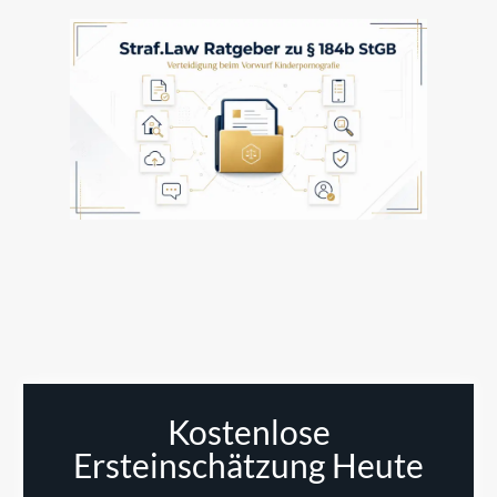
Kostenlose
Ersteinschätzung Heute