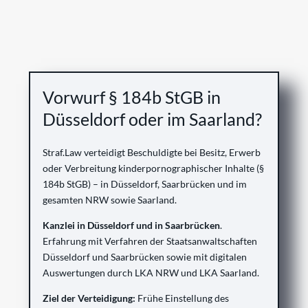
Vorwurf § 184b StGB in
Düsseldorf oder im Saarland?
Straf.Law verteidigt Beschuldigte bei Besitz, Erwerb
oder Verbreitung kinderpornographischer Inhalte (§
184b StGB) – in Düsseldorf, Saarbrücken und im
gesamten NRW sowie Saarland.
Kanzlei in Düsseldorf und in Saarbrücken
.
Erfahrung mit Verfahren der Staatsanwaltschaften
Düsseldorf und Saarbrücken sowie mit digitalen
Auswertungen durch LKA NRW und LKA Saarland.
Ziel der Verteidigung:
Frühe Einstellung des