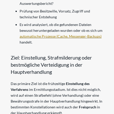
Auswertungsbericht?
Prüfung von Besitzwille, Vorsatz, Zugriff und
technischer Entstehung
Es wird analysiert, ob die gefundenen Dateien
bewusst heruntergeladen wurden oder ob es sich um
automatische Prozesse (Cache, Messenger-Backups)
handelt.
Ziel: Einstellung, Strafmilderung oder
bestmögliche Verteidigung in der
Hauptverhandlung
Das primäre Ziel ist die frühzeitige
Einstellung des
Verfahrens
im Ermittlungsstadium. Ist dies nicht möglich,
wird auf einen Strafbefehl (ohne Verhandlung) oder eine
Bewährungsstrafe in der Hauptverhandlung hingewirkt. In
bestimmten Konstellationen wird auch der
Freispruch
in
der Hauptverhandlung erkämpft.