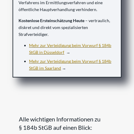
Verfahrens im Ermittlungsverfahren und eine
öffentliche Hauptverhandlung verhindern.
Kostenlose Ersteinschätzung Heute
– vertraulich,
diskret und direkt vom spezialisierten
Strafverteidiger.
Mehr zur Verteidigung beim Vorwurf § 184b
StGB in Düsseldorf
→
Mehr zur Verteidigung beim Vorwurf § 184b
StGB im Saarland
→
Alle wichtigen Informationen zu
§ 184b StGB auf einen Blick: