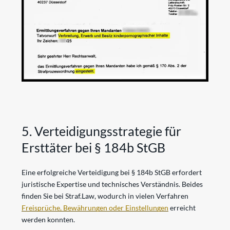
5. Verteidigungsstrategie für
Ersttäter bei § 184b StGB
Eine erfolgreiche Verteidigung bei § 184b StGB erfordert
juristische Expertise und technisches Verständnis. Beides
finden Sie bei Straf.Law, wodurch in vielen Verfahren
Freisprüche, Bewährungen oder Einstellungen
erreicht
werden konnten.