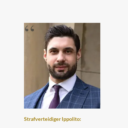
Strafverteidiger Ippolito: