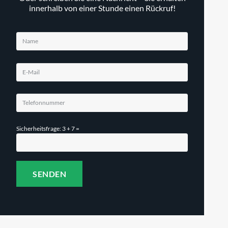
innerhalb von einer Stunde einen Rückruf!
Sicherheitsfrage: 3 + 7 =