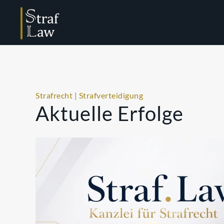
Strafrecht | Strafverteidigung
Aktuelle Erfolge