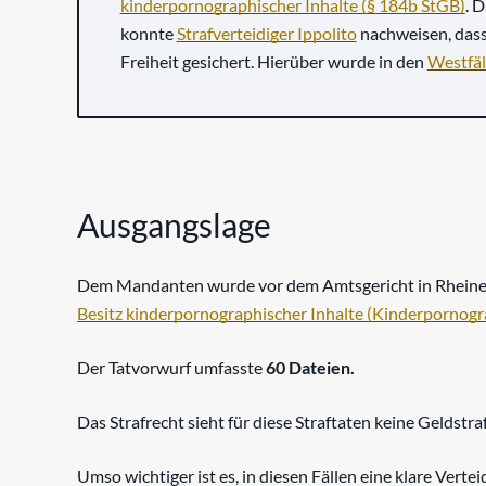
kinderpornographischer Inhalte (§ 184b StGB)
. 
konnte
Strafverteidiger Ippolito
nachweisen, dass
Freiheit gesichert. Hierüber wurde in den
Westfäl
Ausgangslage
Dem Mandanten wurde vor dem Amtsgericht in Rheine (
Besitz kinderpornographischer Inhalte (Kinderpornogr
Der Tatvorwurf umfasste
60 Dateien.
Das Strafrecht sieht für diese Straftaten keine Geldstr
Umso wichtiger ist es, in diesen Fällen eine klare Verte