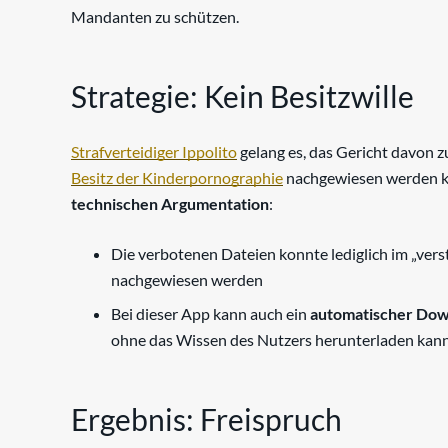
Mandanten zu schützen.
Strategie: Kein Besitzwille
Strafverteidiger Ippolito
gelang es, das Gericht davon
Besitz der Kinderpornographie
nachgewiesen werden kan
technischen Argumentation
:
Die verbotenen Dateien konnte lediglich im „vers
nachgewiesen werden
Bei dieser App kann auch ein
automatischer Do
ohne das Wissen des Nutzers herunterladen kan
Ergebnis: Freispruch