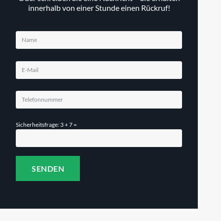
innerhalb von einer Stunde einen Rückruf!
Sicherheitsfrage: 3 + 7 =