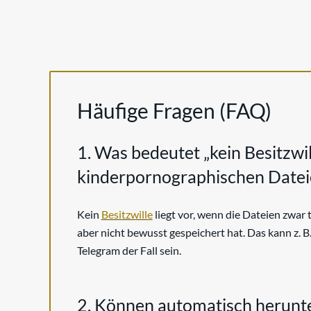
Häufige Fragen (FAQ)
1. Was bedeutet „kein Besitzwil
kinderpornographischen Datei
Kein
Besitzwille
liegt vor, wenn die Dateien zwar 
aber nicht bewusst gespeichert hat. Das kann z. 
Telegram der Fall sein.
2. Können automatisch herunte