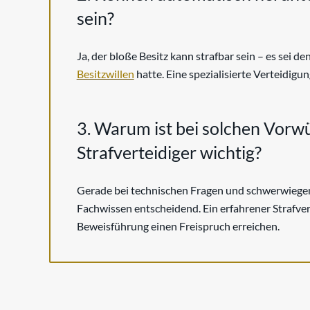
sein?
Ja, der bloße Besitz kann strafbar sein – es sei d
Besitzwillen
hatte. Eine spezialisierte Verteidigu
3. Warum ist bei solchen Vorwür
Strafverteidiger wichtig?
Gerade bei technischen Fragen und schwerwiege
Fachwissen entscheidend. Ein erfahrener Strafve
Beweisführung einen Freispruch erreichen.