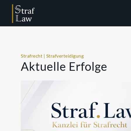
Strafrecht | Strafverteidigung
Aktuelle Erfolge