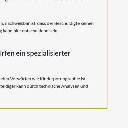
enn, nachweisbar ist, dass der Beschuldigte keinen
ng kann hier entscheidend sein.
fen ein spezialisierter
nden Vorwürfen wie Kinderpornographie ist
rteidiger kann durch technische Analysen und