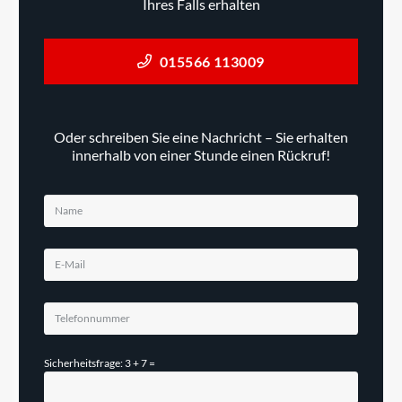
Ihres Falls erhalten
015566 113009
Oder schreiben Sie eine Nachricht – Sie erhalten
innerhalb von einer Stunde einen Rückruf!
Sicherheitsfrage: 3 + 7 =