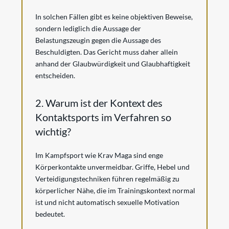
In solchen Fällen gibt es keine objektiven Beweise,
sondern lediglich die Aussage der
Belastungszeugin gegen die Aussage des
Beschuldigten. Das Gericht muss daher allein
anhand der Glaubwürdigkeit und Glaubhaftigkeit
entscheiden.
2. Warum ist der Kontext des
Kontaktsports im Verfahren so
wichtig?
Im Kampfsport wie Krav Maga sind enge
Körperkontakte unvermeidbar. Griffe, Hebel und
Verteidigungstechniken führen regelmäßig zu
körperlicher Nähe, die im Trainingskontext normal
ist und nicht automatisch sexuelle Motivation
bedeutet.