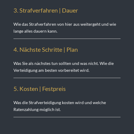
3. Strafverfahren | Dauer
Wie das Strafverfahren von hier aus weitergeht und wie
lange alles dauern kann.
4. Nächste Schritte | Plan
Was Sie als nächstes tun sollten und was nicht. Wie die
Verteidigung am besten vorbereitet wird.
5. Kosten | Festprei
s
Was die Strafverteidigung kosten wird und welche
Ratenzahlung möglich ist.