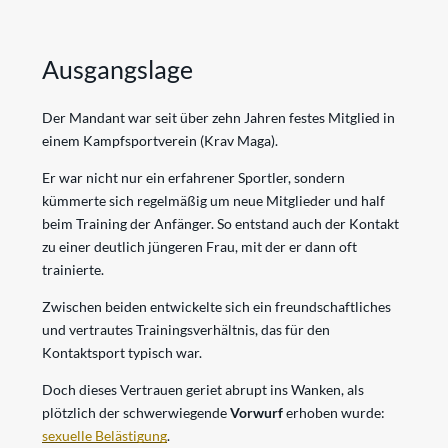
Ausgangslage
Der Mandant war seit über zehn Jahren festes Mitglied in
einem Kampfsportverein (Krav Maga).
Er war nicht nur ein erfahrener Sportler, sondern
kümmerte sich regelmäßig um neue Mitglieder und half
beim Training der Anfänger. So entstand auch der Kontakt
zu einer deutlich jüngeren Frau, mit der er dann oft
trainierte.
Zwischen beiden entwickelte sich ein freundschaftliches
und vertrautes Trainingsverhältnis, das für den
Kontaktsport typisch war.
Doch dieses Vertrauen geriet abrupt ins Wanken, als
plötzlich der schwerwiegende
Vorwurf
erhoben wurde:
sexuelle Belästigung
.