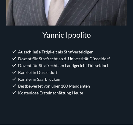
Yannic Ippolito
Ausschließe Tätigkeit als Strafverteidiger
Dozent für Strafrecht an d. Universität Düsseldorf
Dozent für Strafrecht am Landgericht Düsseldorf
Kanzlei in Düsseldorf
Kanzlei in Saarbrücken
Bestbewertet von über 100 Mandanten
Kostenlose Ersteinschätzung Heute