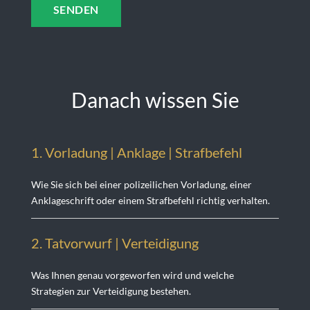
Danach wissen Sie
1. Vorladung | Anklage | Strafbefehl
Wie Sie sich bei einer polizeilichen Vorladung, einer
Anklageschrift oder einem Strafbefehl richtig verhalten.
2. Tatvorwurf | Verteidigung
Was Ihnen genau vorgeworfen wird und welche
Strategien zur Verteidigung bestehen.