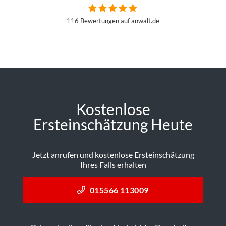
116 Bewertungen auf anwalt.de
Kostenlose
Ersteinschätzung Heute
Jetzt anrufen und kostenlose Ersteinschätzung
Ihres Falls erhalten
015566 113009