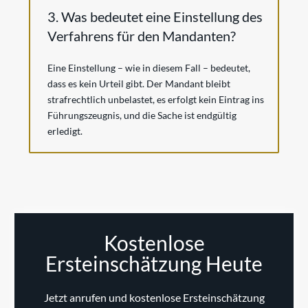
3. Was bedeutet eine Einstellung des
Verfahrens für den Mandanten?
Eine Einstellung – wie in diesem Fall – bedeutet,
dass es kein Urteil gibt. Der Mandant bleibt
strafrechtlich unbelastet, es erfolgt kein Eintrag ins
Führungszeugnis, und die Sache ist endgültig
erledigt.
Kostenlose
Ersteinschätzung Heute
Jetzt anrufen und kostenlose Ersteinschätzung