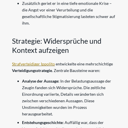
Zusätzlich geriet er in eine tiefe emotionale Krise –
die Angst vor einer Verurteilung und die
gesellschaftliche Stigmatisierung lasteten schwer auf
ihm.
Strategie: Widersprüche und
Kontext aufzeigen
Strafverteidiger Ippolito
entwickelte eine mehrschichtige
Verteidigungsstrategie
. Zentrale Bausteine waren:
Analyse der Aussage:
In der Belastungsaussage der
Zeugin fanden sich Widersprüche. Die zeitliche
Einordnung variierte, Details veränderten sich
zwischen verschiedenen Aussagen. Diese
Unstimmigkeiten wurden im Prozess
herausgearbeitet.
Entstehungsgeschichte:
Auffällig war, dass der