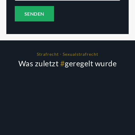
Strafrecht ⋅ Sexualstrafrecht
Was zuletzt
#
geregelt wurde