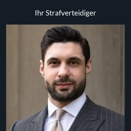
Ihr Strafverteidiger