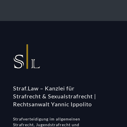
Straf.Law – Kanzlei für
Strafrecht & Sexualstrafrecht |
Rechtsanwalt Yannic Ippolito
Strafverteidigung im allgemeinen
Strafrecht, Jugendstrafrecht und