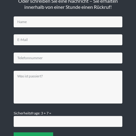
Oder schreiben Sie eine Nachricht – Sie erhalten
innerhalb von einer Stunde einen Rückruf!
Sicherheitsfrage: 3 + 7 =