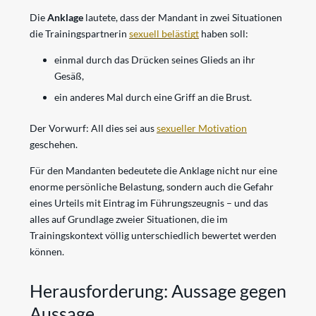
Die
Anklage
lautete, dass der Mandant in zwei Situationen
die Trainingspartnerin
sexuell belästigt
haben soll:
einmal durch das Drücken seines Glieds an ihr
Gesäß,
ein anderes Mal durch eine Griff an die Brust.
Der Vorwurf: All dies sei aus
sexueller Motivation
geschehen.
Für den Mandanten bedeutete die Anklage nicht nur eine
enorme persönliche Belastung, sondern auch die Gefahr
eines Urteils mit Eintrag im Führungszeugnis – und das
alles auf Grundlage zweier Situationen, die im
Trainingskontext völlig unterschiedlich bewertet werden
können.
Herausforderung: Aussage gegen
Aussage