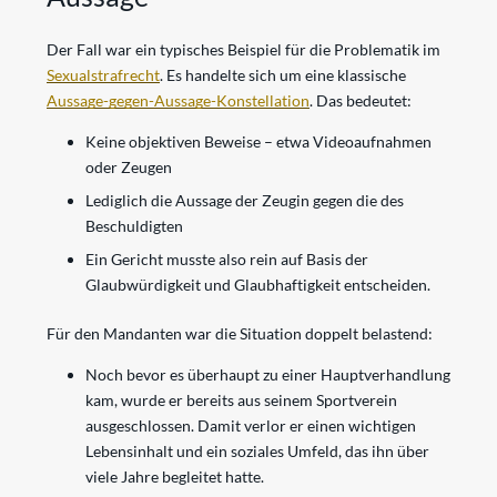
Der Fall war ein typisches Beispiel für die Problematik im
Sexualstrafrecht
. Es handelte sich um eine klassische
Aussage-gegen-Aussage-Konstellation
. Das bedeutet:
Keine objektiven Beweise – etwa Videoaufnahmen
oder Zeugen
Lediglich die Aussage der Zeugin gegen die des
Beschuldigten
Ein Gericht musste also rein auf Basis der
Glaubwürdigkeit und Glaubhaftigkeit entscheiden.
Für den Mandanten war die Situation doppelt belastend:
Noch bevor es überhaupt zu einer Hauptverhandlung
kam, wurde er bereits aus seinem Sportverein
ausgeschlossen. Damit verlor er einen wichtigen
Lebensinhalt und ein soziales Umfeld, das ihn über
viele Jahre begleitet hatte.