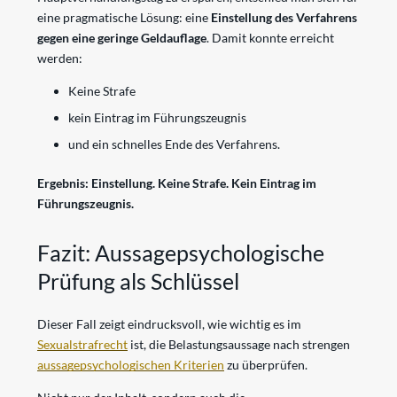
eine pragmatische Lösung: eine
Einstellung des Verfahrens
gegen eine geringe Geldauflage
. Damit konnte erreicht
werden:
Keine Strafe
kein Eintrag im Führungszeugnis
und ein schnelles Ende des Verfahrens.
Ergebnis:
Einstellung. Keine Strafe. Kein Eintrag im
Führungszeugnis.
Fazit: Aussagepsychologische
Prüfung als Schlüssel
Dieser Fall zeigt eindrucksvoll, wie wichtig es im
Sexualstrafrecht
ist, die Belastungsaussage nach strengen
aussagepsychologischen Kriterien
zu überprüfen.