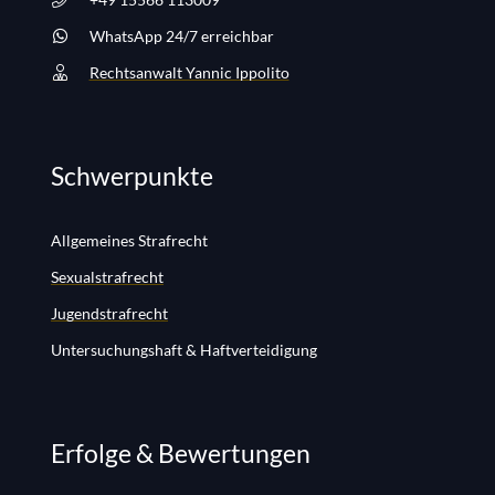
WhatsApp 24/7 erreichbar
Rechtsanwalt Yannic Ippolito
Schwerpunkte
Allgemeines Strafrecht
Sexualstrafrecht
Jugendstrafrecht
Untersuchungshaft & Haftverteidigung
Erfolge & Bewertungen