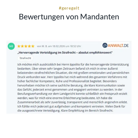
#geregelt
Bewertungen von Mandanten