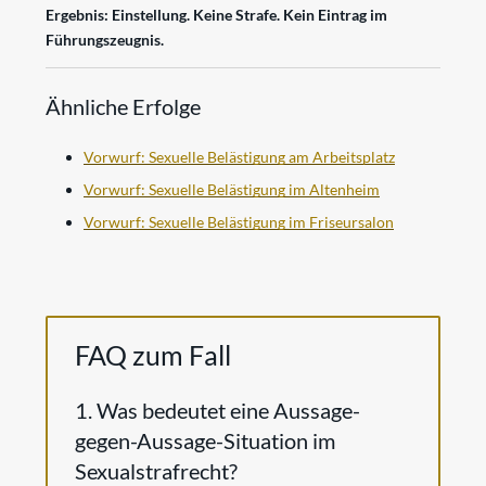
Ergebnis:
Einstellung. Keine Strafe. Kein Eintrag im
Führungszeugnis.
Ähnliche Erfolge
Vorwurf: Sexuelle Belästigung am Arbeitsplatz
Vorwurf: Sexuelle Belästigung im Altenheim
Vorwurf: Sexuelle Belästigung im Friseursalon
FAQ zum Fall
1. Was bedeutet eine Aussage-
gegen-Aussage-Situation im
Sexualstrafrecht?