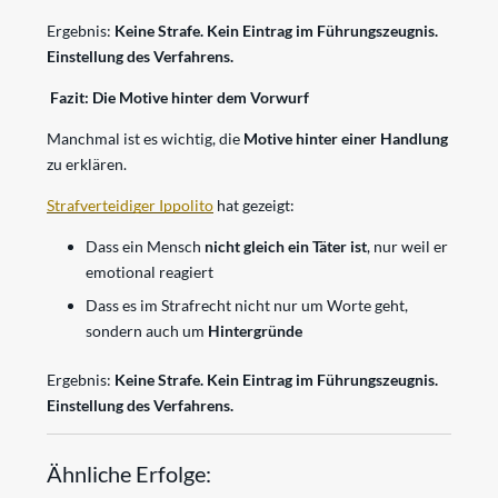
Ergebnis:
Keine Strafe. Kein Eintrag im Führungszeugnis.
Einstellung des Verfahrens.
Fazit: Die Motive hinter dem Vorwurf
Manchmal ist es wichtig, die
Motive hinter einer Handlung
zu erklären.
Strafverteidiger Ippolito
hat gezeigt:
Dass ein Mensch
nicht gleich ein Täter ist
, nur weil er
emotional reagiert
Dass es im Strafrecht nicht nur um Worte geht,
sondern auch um
Hintergründe
Ergebnis:
Keine Strafe. Kein Eintrag im Führungszeugnis.
Einstellung des Verfahrens.
Ähnliche Erfolge: