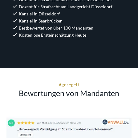
Dozent für Strafrecht am Landgericht Düsseldorf
Kanzlei in Düsseldorf
Kanzlei in Saarbrücken
Bestbewertet von über 100 Mandanten
Kostenlose Ersteinschätzung Heute
#geregelt
Bewertungen von Mandanten