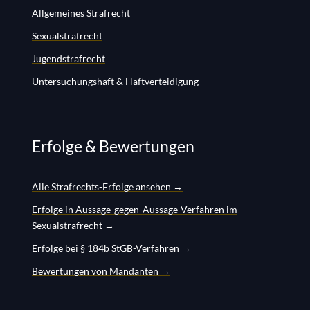
Allgemeines Strafrecht
Sexualstrafrecht
Jugendstrafrecht
Untersuchungshaft & Haftverteidigung
Erfolge & Bewertungen
Alle Strafrechts-Erfolge ansehen →
Erfolge in Aussage-gegen-Aussage-Verfahren im
Sexualstrafrecht →
Erfolge bei § 184b StGB-Verfahren →
Bewertungen von Mandanten →