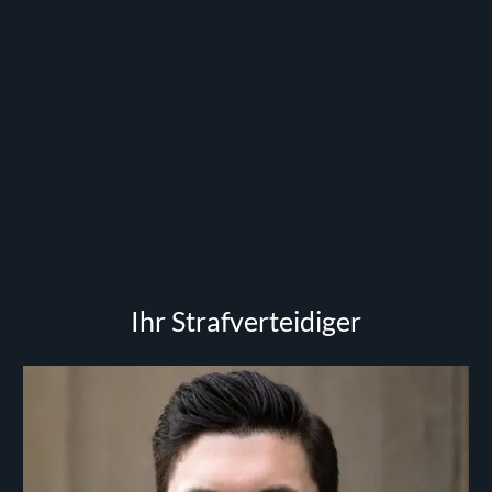
Ihr Strafverteidiger