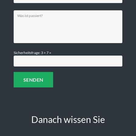
Sicherheitsfrage: 3 + 7 =
Danach wissen Sie