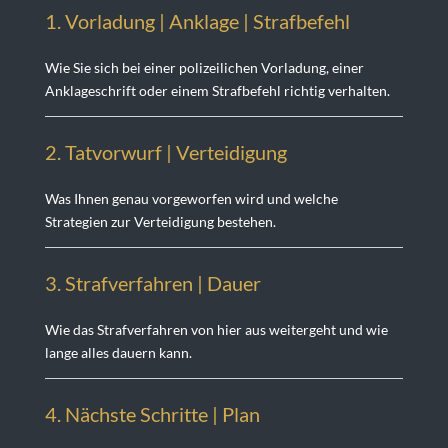
1. Vorladung | Anklage | Strafbefehl
Wie Sie sich bei einer polizeilichen Vorladung, einer
Anklageschrift oder einem Strafbefehl richtig verhalten.
2. Tatvorwurf | Verteidigung
Was Ihnen genau vorgeworfen wird und welche
Strategien zur Verteidigung bestehen.
3. Strafverfahren | Dauer
Wie das Strafverfahren von hier aus weitergeht und wie
lange alles dauern kann.
4. Nächste Schritte | Plan