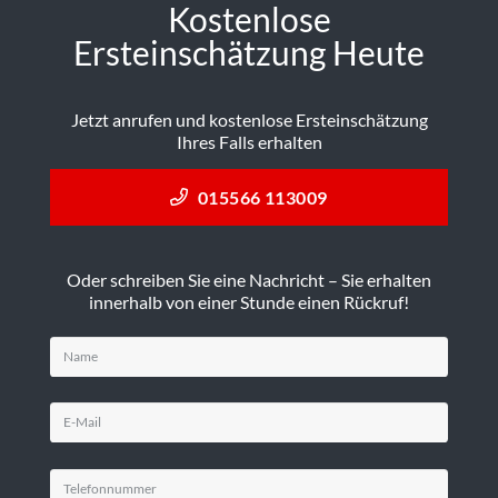
Kostenlose
Ersteinschätzung Heute
Jetzt anrufen und kostenlose Ersteinschätzung
Ihres Falls erhalten
015566 113009
Oder schreiben Sie eine Nachricht – Sie erhalten
innerhalb von einer Stunde einen Rückruf!