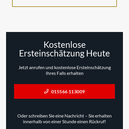
Kostenlose
Ersteinschätzung Heute
Jetzt anrufen und kostenlose Ersteinschätzung
Ihres Falls erhalten
015566 113009
Oder schreiben Sie eine Nachricht – Sie erhalten
innerhalb von einer Stunde einen Rückruf!