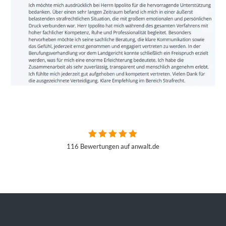
116 Bewertungen auf anwalt.de