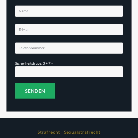
Sicherheitsfrage: 3 + 7 =
Strafrecht ⋅ Sexualstrafrecht