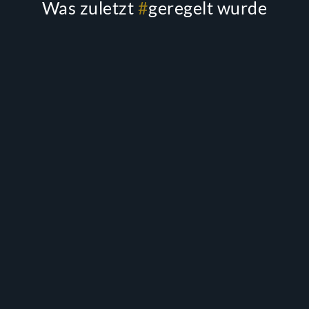
Was zuletzt
#
geregelt wurde