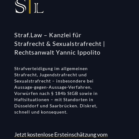
Straf.Law – Kanzlei für
Strafrecht & Sexualstrafrecht |
Rechtsanwalt Yannic Ippolito
Strafverteidigung im allgemeinen
Strafrecht, Jugendstrafrecht und
Sexualstrafrecht – insbesondere bei
Aussage-gegen-Aussage-Verfahren,
Vorwürfen nach § 184b StGB sowie in
Haftsituationen – mit Standorten in
Düsseldorf und Saarbrücken. Diskret,
schnell und konsequent.
Jetzt kostenlose Ersteinschätzung vom