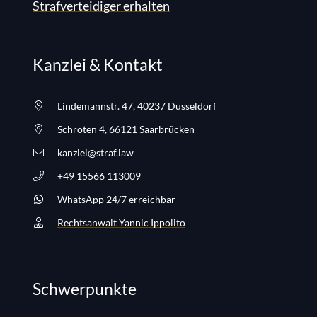
Strafverteidiger erhalten
Kanzlei & Kontakt
Lindemannstr. 47, 40237 Düsseldorf
Schroten 4, 66121 Saarbrücken
kanzlei@straf.law
+49 15566 113009
WhatsApp 24/7 erreichbar
Rechtsanwalt Yannic Ippolito
Schwerpunkte