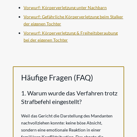
Vorwurf: Körperverletzung unter Nachbarn
Vorwurf: Gefährliche Körperverletzung beim Stalker
der eigenen Tochter
Vorwurf: Körperverletzung & Freiheitsberaubung
bei der eigenen Tochter
Häufige Fragen (FAQ)
1. Warum wurde das Verfahren trotz
Strafbefehl eingestellt?
Weil das Gericht die Darstellung des Mandanten
nachvollziehen konnte: keine böse Absicht,
sondern eine emotionale Reaktion in einer
familiären Konfliktsituation. Das ebnete die