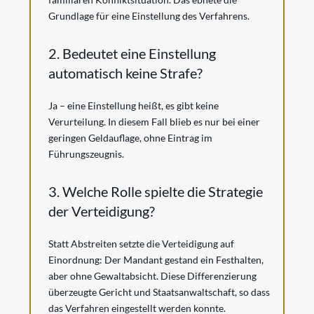
Grundlage für eine Einstellung des Verfahrens.
2. Bedeutet eine Einstellung
automatisch keine Strafe?
Ja – eine Einstellung heißt, es gibt keine
Verurteilung. In diesem Fall blieb es nur bei einer
geringen Geldauflage, ohne Eintrag im
Führungszeugnis.
3. Welche Rolle spielte die Strategie
der Verteidigung?
Statt Abstreiten setzte die Verteidigung auf
Einordnung: Der Mandant gestand ein Festhalten,
aber ohne Gewaltabsicht. Diese Differenzierung
überzeugte Gericht und Staatsanwaltschaft, so dass
das Verfahren eingestellt werden konnte.