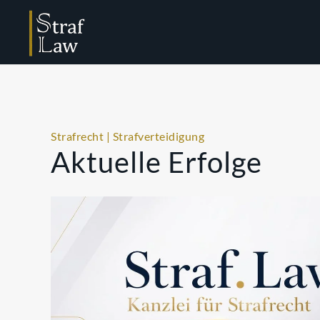
Strafrecht | Strafverteidigung
Aktuelle Erfolge