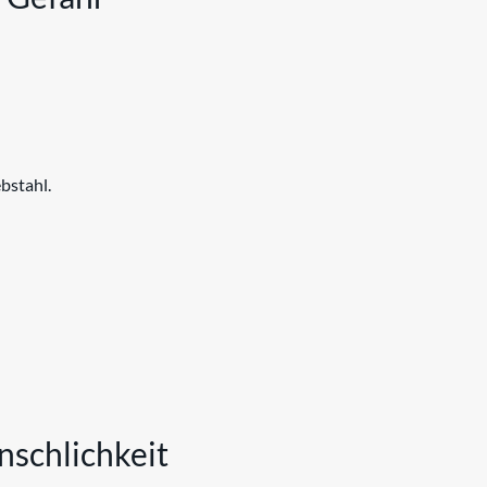
bstahl.
nschlichkeit