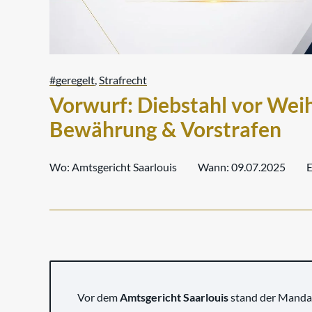
#geregelt
,
Strafrecht
Vorwurf: Diebstahl vor Wei
Bewährung & Vorstrafen
Wo:
Amtsgericht Saarlouis
Wann:
09.07.2025
E
Vor dem
Amtsgericht Saarlouis
stand der Manda