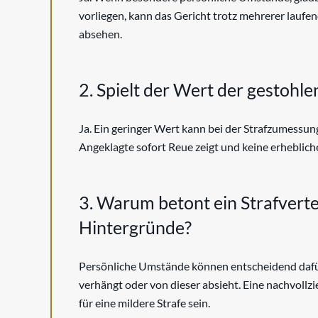
vorliegen, kann das Gericht trotz mehrerer laufe
absehen.
2. Spielt der Wert der gestohle
Ja. Ein geringer Wert kann bei der Strafzumessun
Angeklagte sofort Reue zeigt und keine erhebliche
3. Warum betont ein Strafverte
Hintergründe?
Persönliche Umstände können entscheidend dafür 
verhängt oder von dieser absieht. Eine nachvoll
für eine mildere Strafe sein.