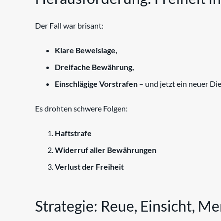
Der Fall war brisant:
Klare Beweislage,
Dreifache Bewährung,
Einschlägige Vorstrafen
– und jetzt ein neuer Die
Es drohten schwere Folgen:
Haftstrafe
Widerruf aller Bewährungen
Verlust der Freiheit
Strategie: Reue, Einsicht, Me