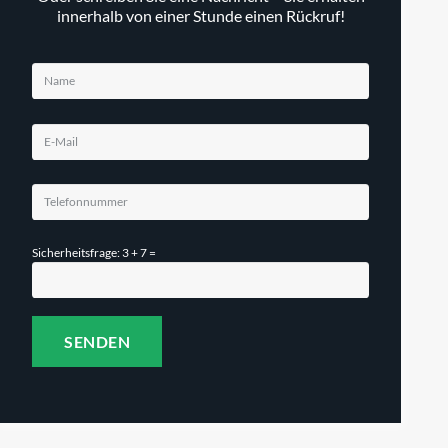
innerhalb von einer Stunde einen Rückruf!
Sicherheitsfrage: 3 + 7 =