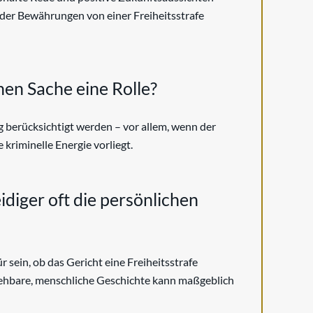
nder Bewährungen von einer Freiheitsstrafe
nen Sache eine Rolle?
g berücksichtigt werden – vor allem, wenn der
 kriminelle Energie vorliegt.
idiger oft die persönlichen
sein, ob das Gericht eine Freiheitsstrafe
ziehbare, menschliche Geschichte kann maßgeblich