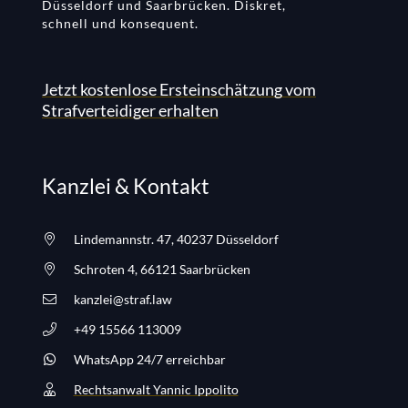
Düsseldorf und Saarbrücken. Diskret,
schnell und konsequent.
Jetzt kostenlose Ersteinschätzung vom
Strafverteidiger erhalten
Kanzlei & Kontakt
Lindemannstr. 47, 40237 Düsseldorf
Schroten 4, 66121 Saarbrücken
kanzlei@straf.law
+49 15566 113009
WhatsApp 24/7 erreichbar
Rechtsanwalt Yannic Ippolito