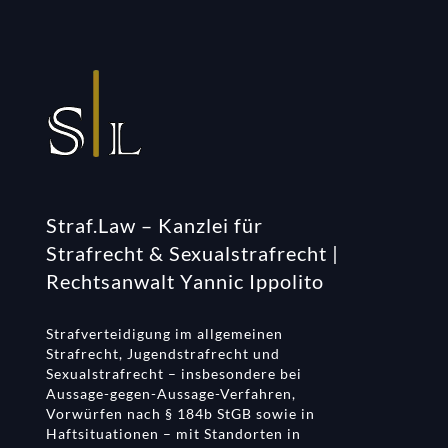
Straf.Law – Kanzlei für
Strafrecht & Sexualstrafrecht |
Rechtsanwalt Yannic Ippolito
Strafverteidigung im allgemeinen
Strafrecht, Jugendstrafrecht und
Sexualstrafrecht – insbesondere bei
Aussage-gegen-Aussage-Verfahren,
Vorwürfen nach § 184b StGB sowie in
Haftsituationen – mit Standorten in