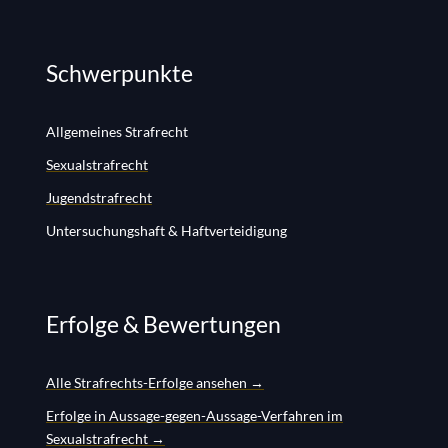
Schwerpunkte
Allgemeines Strafrecht
Sexualstrafrecht
Jugendstrafrecht
Untersuchungshaft & Haftverteidigung
Erfolge & Bewertungen
Alle Strafrechts-Erfolge ansehen →
Erfolge in Aussage-gegen-Aussage-Verfahren im
Sexualstrafrecht →