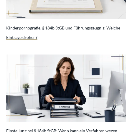
Kinderpornografie, § 184b StGB und Führungszeugnis: Welche
Einträge drohen?
Einstellung bei § 184b StGB: Wann kann ein Verfahren wegen