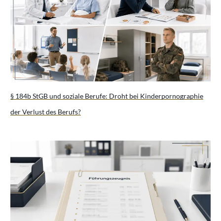
§ 184b StGB und soziale Berufe: Droht bei Kinderpornographie
der Verlust des Berufs?