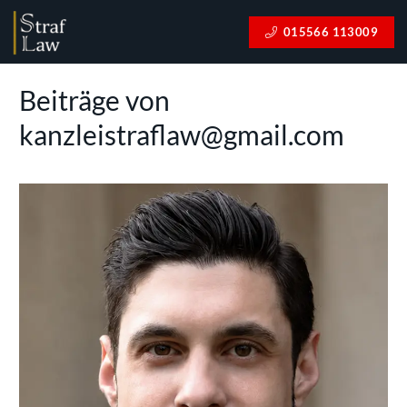
015566 113009
Beiträge von
kanzleistraflaw@gmail.com