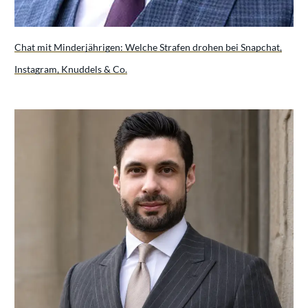
Chat mit Minderjährigen: Welche Strafen drohen bei Snapchat,
Instagram, Knuddels & Co.