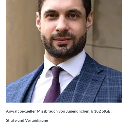
Anwalt Sexueller Missbrauch von Jugendlichen, § 182 StGB:
Strafe und Verteidigung