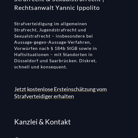
Rechtsanwalt Yannic Ippolito
Strafverteidigung im allgemeinen
Strafrecht, Jugendstrafrecht und
Sexualstrafrecht – insbesondere bei
Aussage-gegen-Aussage-Verfahren,
Vorwürfen nach § 184b StGB sowie in
Haftsituationen – mit Standorten in
Düsseldorf und Saarbrücken. Diskret,
schnell und konsequent.
Jetzt kostenlose Ersteinschätzung vom
Strafverteidiger erhalten
Kanzlei & Kontakt