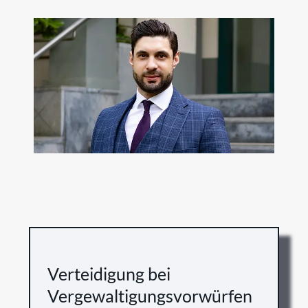
Verteidigung bei
Vergewaltigungsvorwürfen