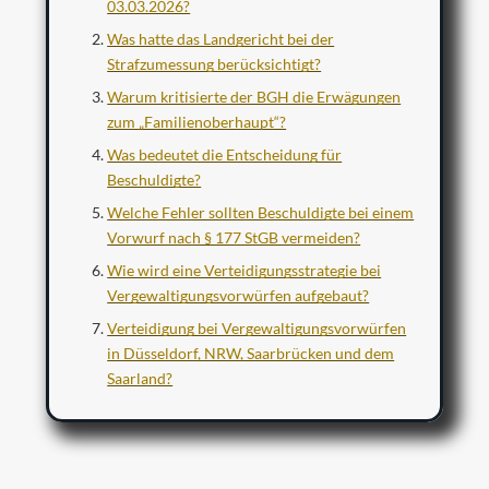
03.03.2026?
Was hatte das Landgericht bei der
Strafzumessung berücksichtigt?
Warum kritisierte der BGH die Erwägungen
zum „Familienoberhaupt“?
Was bedeutet die Entscheidung für
Beschuldigte?
Welche Fehler sollten Beschuldigte bei einem
Vorwurf nach § 177 StGB vermeiden?
Wie wird eine Verteidigungsstrategie bei
Vergewaltigungsvorwürfen aufgebaut?
Verteidigung bei Vergewaltigungsvorwürfen
in Düsseldorf, NRW, Saarbrücken und dem
Saarland?