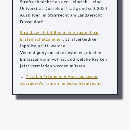
Strafrechtslehre an der Heinrich-Heine-
Universität Düsseldorf tätig und seit 2024
Ausbilder im Strafrecht am Landgericht
Düsseldorf.
Straf.Law bietet Ihnen eine kostenlose
Ersteinschätzung ein
. Strafverteidiger
Ippolito prüft, welche
Verteidigungsansätze bestehen, ob eine
Einlassung sinnvoll ist und welche Risiken
jetzt vermieden werden müssen.
→
Zu allen Erfolgen in Aussage gegen
Aussage-Verfahren im Sexualstrafrecht