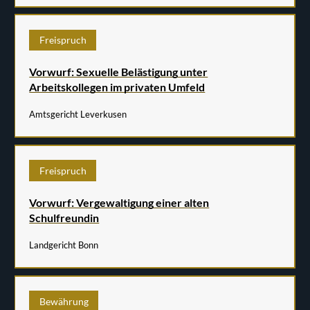
Freispruch
Vorwurf: Sexuelle Belästigung unter
Arbeitskollegen im privaten Umfeld
Amtsgericht Leverkusen
Freispruch
Vorwurf: Vergewaltigung einer alten
Schulfreundin
Landgericht Bonn
Bewährung