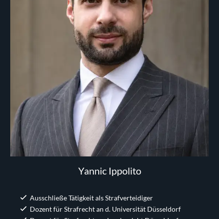
Yannic Ippolito
Ausschließe Tätigkeit als Strafverteidiger
Dozent für Strafrecht an d. Universität Düsseldorf