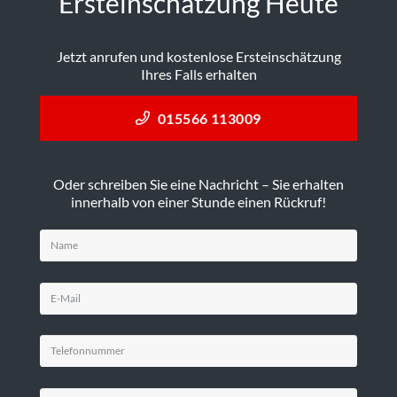
Ersteinschätzung Heute
Jetzt anrufen und kostenlose Ersteinschätzung
Ihres Falls erhalten
015566 113009
Oder schreiben Sie eine Nachricht – Sie erhalten
innerhalb von einer Stunde einen Rückruf!