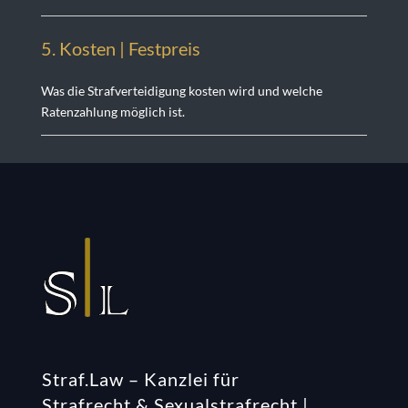
5. Kosten | Festprei
s
Was die Strafverteidigung kosten wird und welche
Ratenzahlung möglich ist.
Straf.Law – Kanzlei für
Strafrecht & Sexualstrafrecht |