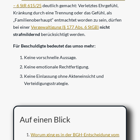
– 6 StR 615/25
deutlich gemacht: Verletztes Ehrgefühl,
Kränkung durch eine Trennung oder das Gefühl, als
„Familienoberhaupt“ entmachtet worden zu sein, dürfen
bei einer
Vergewaltigung (§ 177 Abs. 6 StGB)
nicht
strafmildernd
berücksichtigt werden.
Für Beschuldigte bedeutet das umso mehr:
Keine vorschnelle Aussage.
Keine emotionale Rechtfertigung.
Keine Einlassung ohne Akteneinsicht und
Verteidigungsstrategie.
Auf einen Blick
Worum ging es in der BGH-Entscheidung vom