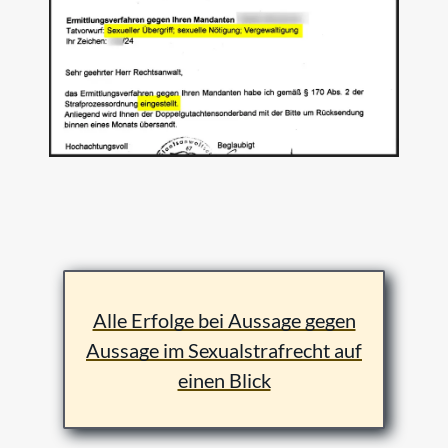
Alle Erfolge bei Aussage gegen
Aussage im Sexualstrafrecht auf
einen Blick