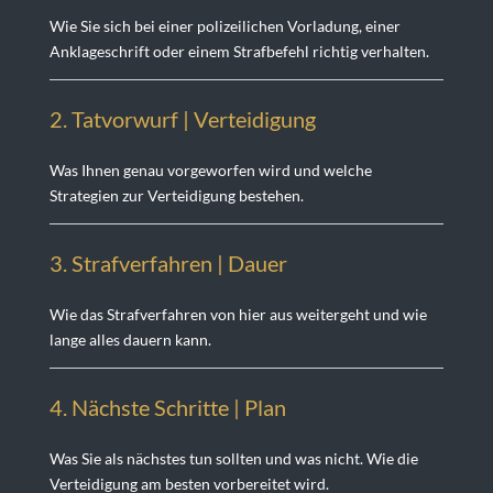
Wie Sie sich bei einer polizeilichen Vorladung, einer
Anklageschrift oder einem Strafbefehl richtig verhalten.
2. Tatvorwurf | Verteidigung
Was Ihnen genau vorgeworfen wird und welche
Strategien zur Verteidigung bestehen.
3. Strafverfahren | Dauer
Wie das Strafverfahren von hier aus weitergeht und wie
lange alles dauern kann.
4. Nächste Schritte | Plan
Was Sie als nächstes tun sollten und was nicht. Wie die
Verteidigung am besten vorbereitet wird.