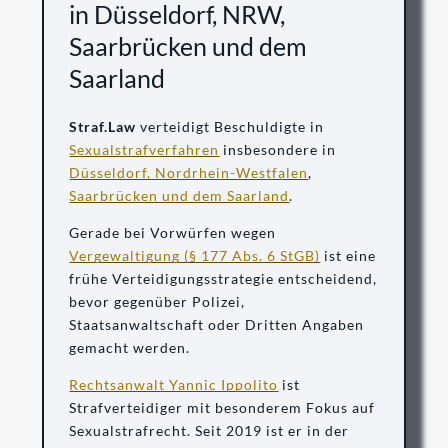
in Düsseldorf, NRW,
Saarbrücken und dem
Saarland
Straf.Law
verteidigt Beschuldigte in
Sexualstrafverfahren
insbesondere in
Düsseldorf, Nordrhein-Westfalen
,
Saarbrücken und dem Saarland
.
Gerade bei Vorwürfen wegen
Vergewaltigung (§ 177 Abs. 6 StGB)
ist eine
frühe Verteidigungsstrategie entscheidend,
bevor gegenüber Polizei,
Staatsanwaltschaft oder Dritten Angaben
gemacht werden.
Rechtsanwalt Yannic Ippolito
ist
Strafverteidiger mit besonderem Fokus auf
Sexualstrafrecht. Seit 2019 ist er in der