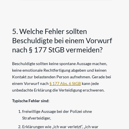
5. Welche Fehler sollten
Beschuldigte bei einem Vorwurf
nach § 177 StGB vermeiden?
Beschuldigte sollten keine spontane Aussage machen,
keine emotionale Rechtfertigung abgeben und keinen
Kontakt zur belastenden Person aufnehmen. Gerade bei
einem Vorwurf nach
§ 177 Abs. 6 StGB
kann jede
unbedachte Erklärung die Verteidigung erschweren.
Typische Fehler sind
:
freiwillige Aussage bei der Polizei ohne
Strafverteidiger,
Erklärungen wie „ich war verletzt“, „ich war