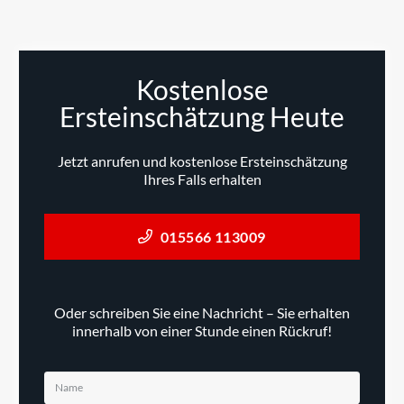
Kostenlose
Ersteinschätzung Heute
Jetzt anrufen und kostenlose Ersteinschätzung
Ihres Falls erhalten
015566 113009
Oder schreiben Sie eine Nachricht – Sie erhalten
innerhalb von einer Stunde einen Rückruf!