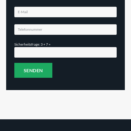
Sicherheitsfrage: 3 + 7 =