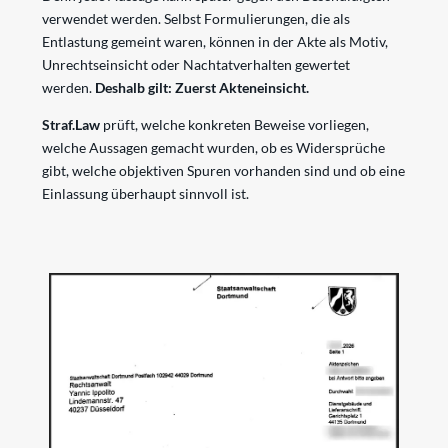
verwendet werden. Selbst Formulierungen, die als
Entlastung gemeint waren, können in der Akte als Motiv,
Unrechtseinsicht oder Nachtatverhalten gewertet
werden.
Deshalb gilt: Zuerst Akteneinsicht.
Straf.Law
prüft, welche konkreten Beweise vorliegen,
welche Aussagen gemacht wurden, ob es Widersprüche
gibt, welche objektiven Spuren vorhanden sind und ob eine
Einlassung überhaupt sinnvoll ist.