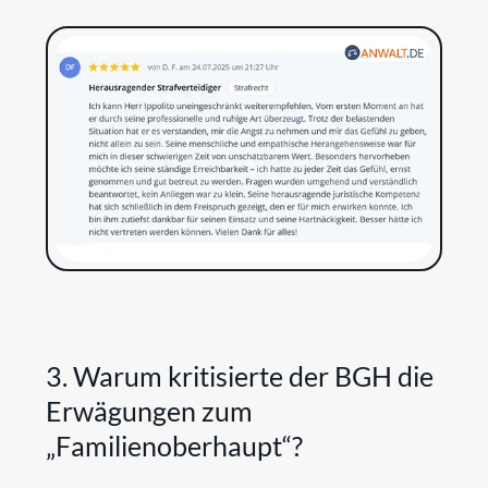
3. Warum kritisierte der BGH die
Erwägungen zum
„Familienoberhaupt“?