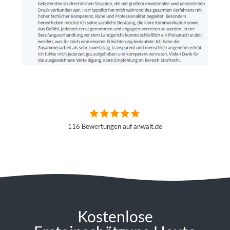
116 Bewertungen auf anwalt.de
Kostenlose