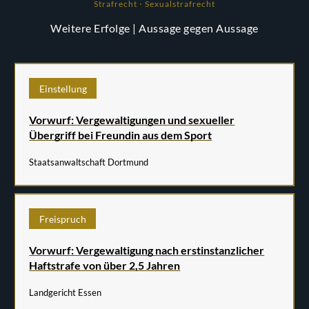
Strafrecht ⋅ Sexualstrafrecht
Weitere Erfolge
| Aussage gegen Aussage
Einstellung
Vorwurf: Vergewaltigungen und sexueller
Übergriff bei Freundin aus dem Sport
Staatsanwaltschaft Dortmund
Freispruch
Vorwurf: Vergewaltigung nach erstinstanzlicher
Haftstrafe von über 2,5 Jahren
Landgericht Essen