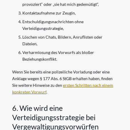
provoziert“ oder „sie hat mich gedemütigt“,
Kontaktaufnahme zur Zeugin,
Entschuldigungsnachrichten ohne
Verteidigungsstrategie,
Löschen von Chats, Bildern, Anruflisten oder
Dateien,
Verharmlosung des Vorwurfs als bloßer
Beziehungskonflikt.
Wenn Sie bereits eine polizeiliche Vorladung oder eine
Anklage wegen § 177 Abs. 6 StGB erhalten haben, finden
Sie weitere Hinweise zu den
ersten Schritten nach einem
konkreten Vorwurf
.
6. Wie wird eine
Verteidigungsstrategie bei
Vergewaltigungsvorwürfen