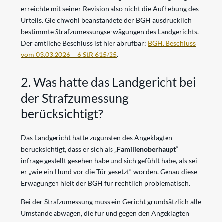
erreichte mit seiner Revision also nicht die Aufhebung des
Urteils. Gleichwohl beanstandete der BGH ausdrücklich
bestimmte Strafzumessungserwägungen des Landgerichts.
Der amtliche Beschluss ist hier abrufbar:
BGH, Beschluss
vom 03.03.2026 – 6 StR 615/25
.
2. Was hatte das Landgericht bei
der Strafzumessung
berücksichtigt?
Das Landgericht hatte zugunsten des Angeklagten
berücksichtigt, dass er sich als „
Familienoberhaupt
“
infrage gestellt gesehen habe und sich gefühlt habe, als sei
er „wie ein Hund vor die Tür gesetzt“ worden. Genau diese
Erwägungen hielt der BGH für rechtlich problematisch.
Bei der Strafzumessung muss ein Gericht grundsätzlich alle
Umstände abwägen, die für und gegen den Angeklagten