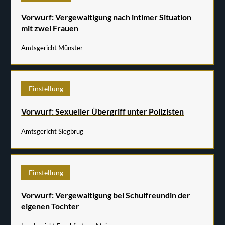
Vorwurf: Vergewaltigung nach intimer Situation
mit zwei Frauen
Amtsgericht Münster
Einstellung
Vorwurf: Sexueller Übergriff unter Polizisten
Amtsgericht Siegbrug
Einstellung
Vorwurf: Vergewaltigung bei Schulfreundin der
eigenen Tochter