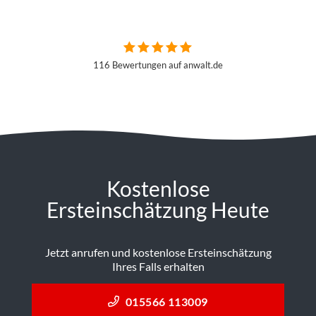
116 Bewertungen auf anwalt.de
Kostenlose
Ersteinschätzung Heute
Jetzt anrufen und kostenlose Ersteinschätzung
Ihres Falls erhalten
015566 113009