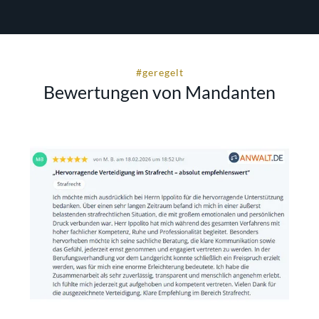
#geregelt
Bewertungen von Mandanten