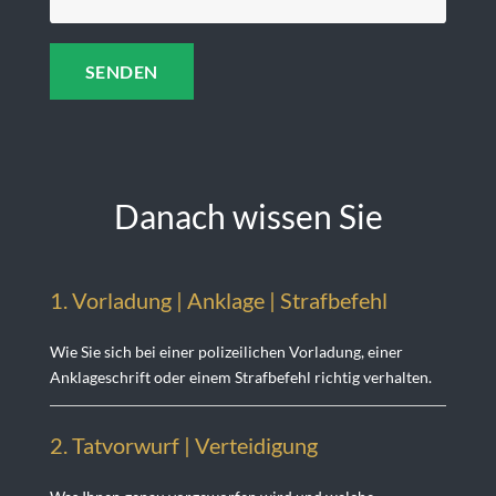
Danach wissen Sie
1. Vorladung | Anklage | Strafbefehl
Wie Sie sich bei einer polizeilichen Vorladung, einer
Anklageschrift oder einem Strafbefehl richtig verhalten.
2. Tatvorwurf | Verteidigung