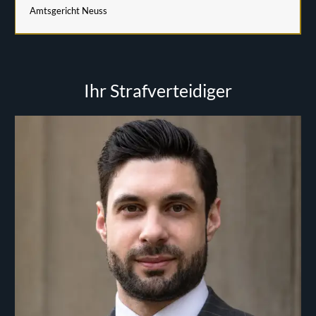
Amtsgericht Neuss
Ihr Strafverteidiger