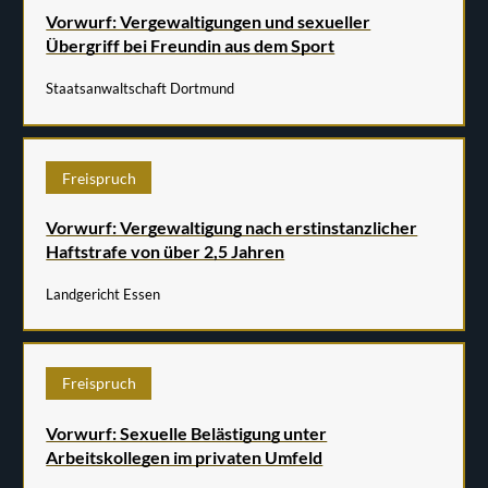
Vorwurf: Vergewaltigungen und sexueller
Übergriff bei Freundin aus dem Sport
Staatsanwaltschaft Dortmund
Freispruch
Vorwurf: Vergewaltigung nach erstinstanzlicher
Haftstrafe von über 2,5 Jahren
Landgericht Essen
Freispruch
Vorwurf: Sexuelle Belästigung unter
Arbeitskollegen im privaten Umfeld