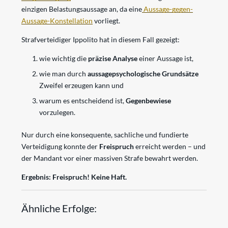
einzigen Belastungsaussage an, da eine
Aussage-gegen-
Aussage-Konstellation
vorliegt.
Strafverteidiger Ippolito hat in diesem Fall gezeigt:
wie wichtig die
präzise Analyse
einer Aussage ist,
wie man durch
aussagepsychologische Grundsätze
Zweifel erzeugen kann und
warum es entscheidend ist,
Gegenbewiese
vorzulegen.
Nur durch eine konsequente, sachliche und fundierte
Verteidigung konnte der
Freispruch
erreicht werden – und
der Mandant vor einer massiven Strafe bewahrt werden.
Ergebnis: Freispruch! Keine Haft.
Ähnliche Erfolge: