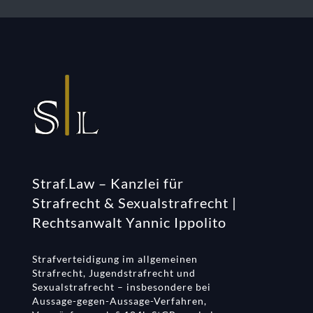
Straf.Law – Kanzlei für
Strafrecht & Sexualstrafrecht |
Rechtsanwalt Yannic Ippolito
Strafverteidigung im allgemeinen
Strafrecht, Jugendstrafrecht und
Sexualstrafrecht – insbesondere bei
Aussage-gegen-Aussage-Verfahren,