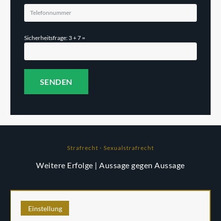
Sicherheitsfrage: 3 + 7 =
Strafrecht ⋅ Sexualstrafrecht
Weitere Erfolge
| Aussage gegen Aussage
Einstellung