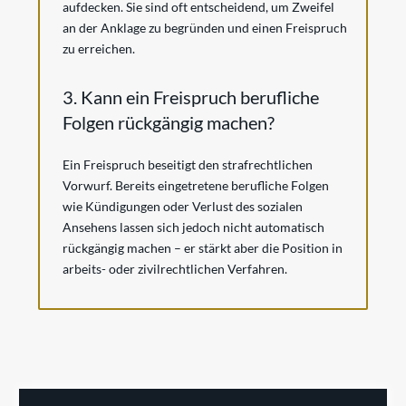
aufdecken. Sie sind oft entscheidend, um Zweifel
an der Anklage zu begründen und einen Freispruch
zu erreichen.
3. Kann ein Freispruch berufliche
Folgen rückgängig machen?
Ein Freispruch beseitigt den strafrechtlichen
Vorwurf. Bereits eingetretene berufliche Folgen
wie Kündigungen oder Verlust des sozialen
Ansehens lassen sich jedoch nicht automatisch
rückgängig machen – er stärkt aber die Position in
arbeits- oder zivilrechtlichen Verfahren.