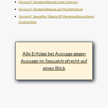
Vorwurf: Vergewaltigung unter Lehrern
Vorwurf: Vergewaltigung auf Musikfestival
Vorwurf: Sexueller Übergriff/Vergewaltigung beim
Oralverkehr
Alle Erfolge bei Aussage gegen
Aussage im Sexualstrafrecht auf
einen Blick