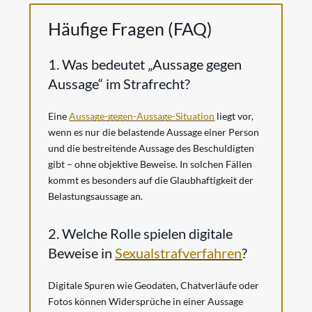
Häufige Fragen (FAQ)
1. Was bedeutet „Aussage gegen
Aussage“ im Strafrecht?
Eine
Aussage-gegen-Aussage-Situation
liegt vor,
wenn es nur die belastende Aussage einer Person
und die bestreitende Aussage des Beschuldigten
gibt – ohne objektive Beweise. In solchen Fällen
kommt es besonders auf die Glaubhaftigkeit der
Belastungsaussage an.
2. Welche Rolle spielen digitale
Beweise in
Sexualstrafverfahren
?
Digitale Spuren wie Geodaten, Chatverläufe oder
Fotos können Widersprüche in einer Aussage