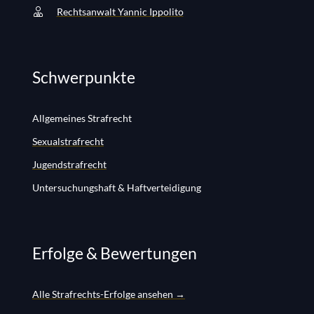
Rechtsanwalt Yannic Ippolito
Schwerpunkte
Allgemeines Strafrecht
Sexualstrafrecht
Jugendstrafrecht
Untersuchungshaft & Haftverteidigung
Erfolge & Bewertungen
Alle Strafrechts-Erfolge ansehen →