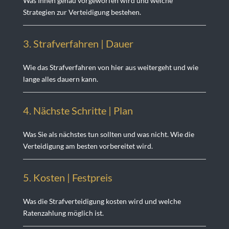
Was Ihnen genau vorgeworfen wird und welche
Strategien zur Verteidigung bestehen.
3. Strafverfahren | Dauer
Wie das Strafverfahren von hier aus weitergeht und wie
lange alles dauern kann.
4. Nächste Schritte | Plan
Was Sie als nächstes tun sollten und was nicht. Wie die
Verteidigung am besten vorbereitet wird.
5. Kosten | Festprei
s
Was die Strafverteidigung kosten wird und welche
Ratenzahlung möglich ist.