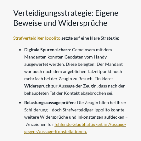
Verteidigungsstrategie: Eigene
Beweise und Widersprüche
Strafverteidiger Ippolito
setzte auf eine klare Strategie:
Digitale Spuren sichern
: Gemeinsam mit dem
Mandanten konnten Geodaten vom Handy
ausgewertet werden. Diese belegten: Der Mandant
war auch nach dem angeblichen Tatzeitpunkt noch
mehrfach bei der Zeugin zu Besuch. Ein klarer
Widerspruch
zur Aussage der Zeugin, dass nach der
behaupteten Tat der Kontakt abgebrochen sei.
Belastungsaussage prüfen
: Die Zeugin blieb bei ihrer
Schilderung – doch Strafverteidiger Ippolito konnte
weitere Widersprüche und Inkonstanzen aufdecken –
Anzeichen für
fehlende Glaubhaftigkeit in Aussage-
gegen-Aussage-Konstellationen.