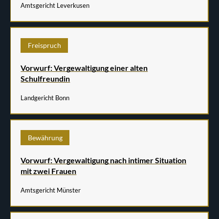
Amtsgericht Leverkusen
Freispruch
Vorwurf: Vergewaltigung einer alten
Schulfreundin
Landgericht Bonn
Bewährung
Vorwurf: Vergewaltigung nach intimer Situation
mit zwei Frauen
Amtsgericht Münster