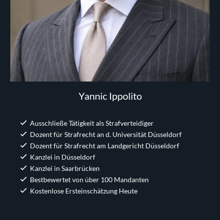
Yannic Ippolito
Ausschließe Tätigkeit als Strafverteidiger
Dozent für Strafrecht an d. Universität Düsseldorf
Dozent für Strafrecht am Landgericht Düsseldorf
Kanzlei in Düsseldorf
Kanzlei in Saarbrücken
Bestbewertet von über 100 Mandanten
Kostenlose Ersteinschätzung Heute