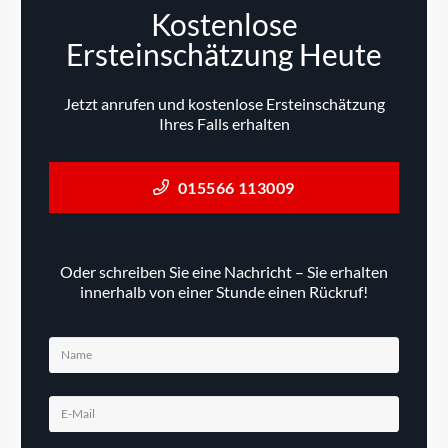
Kostenlose
Ersteinschätzung Heute
Jetzt anrufen und kostenlose Ersteinschätzung
Ihres Falls erhalten
015566 113009
Oder schreiben Sie eine Nachricht – Sie erhalten
innerhalb von einer Stunde einen Rückruf!