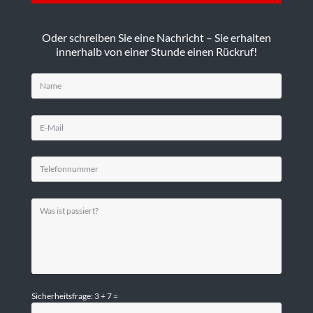
Oder schreiben Sie eine Nachricht – Sie erhalten
innerhalb von einer Stunde einen Rückruf!
Sicherheitsfrage: 3 + 7 =