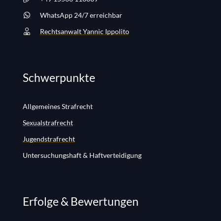
WhatsApp 24/7 erreichbar
Rechtsanwalt Yannic Ippolito
Schwerpunkte
Allgemeines Strafrecht
Sexualstrafrecht
Jugendstrafrecht
Untersuchungshaft & Haftverteidigung
Erfolge & Bewertungen