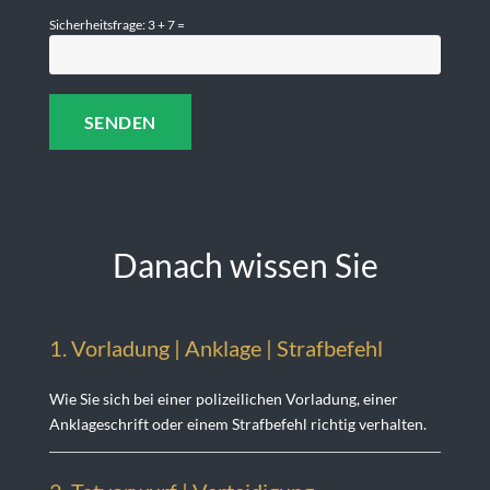
Sicherheitsfrage: 3 + 7 =
Danach wissen Sie
1. Vorladung | Anklage | Strafbefehl
Wie Sie sich bei einer polizeilichen Vorladung, einer
Anklageschrift oder einem Strafbefehl richtig verhalten.