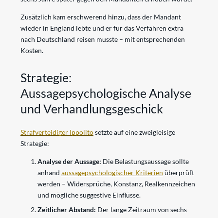
Zusätzlich kam erschwerend hinzu, dass der Mandant
wieder in England lebte und er für das Verfahren extra
nach Deutschland reisen musste – mit entsprechenden
Kosten.
Strategie:
Aussagepsychologische Analyse
und Verhandlungsgeschick
Strafverteidiger Ippolito
setzte auf eine zweigleisige
Strategie:
Analyse der Aussage:
Die Belastungsaussage sollte
anhand
aussagepsychologischer Kriterien
überprüft
werden – Widersprüche, Konstanz, Realkennzeichen
und mögliche suggestive Einflüsse.
Zeitlicher Abstand:
Der lange Zeitraum von sechs