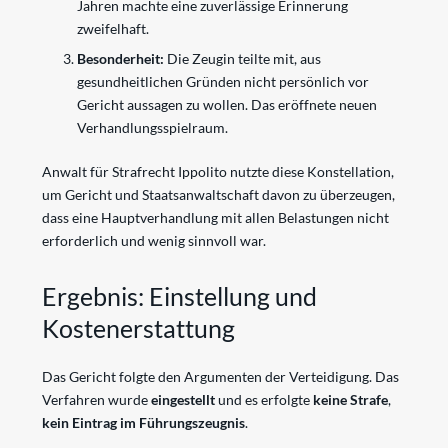
Jahren machte eine zuverlässige Erinnerung
zweifelhaft.
Besonderheit:
Die Zeugin teilte mit, aus
gesundheitlichen Gründen nicht persönlich vor
Gericht aussagen zu wollen. Das eröffnete neuen
Verhandlungsspielraum.
Anwalt für Strafrecht Ippolito nutzte diese Konstellation,
um Gericht und Staatsanwaltschaft davon zu überzeugen,
dass eine Hauptverhandlung mit allen Belastungen nicht
erforderlich und wenig sinnvoll war.
Ergebnis: Einstellung und
Kostenerstattung
Das Gericht folgte den Argumenten der Verteidigung. Das
Verfahren wurde
eingestellt
und es erfolgte
keine Strafe
,
kein Eintrag im Führungszeugnis
.