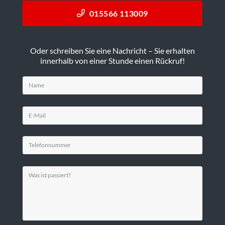
015566 113009
Oder schreiben Sie eine Nachricht – Sie erhalten
innerhalb von einer Stunde einen Rückruf!