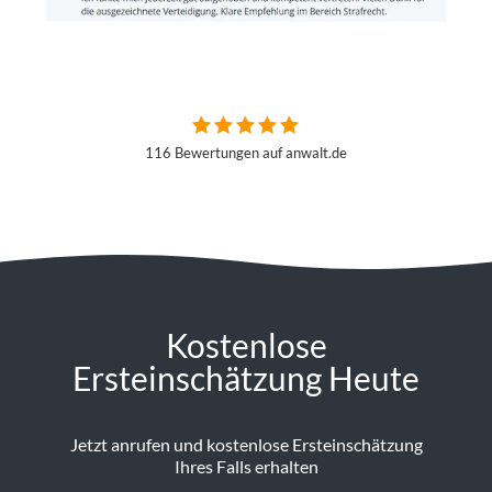
116 Bewertungen auf anwalt.de
Kostenlose
Ersteinschätzung Heute
Jetzt anrufen und kostenlose Ersteinschätzung
Ihres Falls erhalten