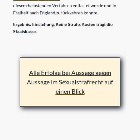
diesem belastenden Verfahren entlastet wurde und in
Freiheit nach England zurückkehren konnte.
Ergebnis: Einstellung. Keine Strafe. Kosten trägt die
Staatskasse.
Alle Erfolge bei Aussage gegen
Aussage im Sexualstrafrecht auf
einen Blick