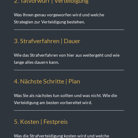
2. Tatvorwurf | Verteidigung
Was Ihnen genau vorgeworfen wird und welche
Strategien zur Verteidigung bestehen.
3. Strafverfahren | Dauer
Wie das Strafverfahren von hier aus weitergeht und wie
lange alles dauern kann.
4. Nächste Schritte | Plan
Was Sie als nächstes tun sollten und was nicht. Wie die
Verteidigung am besten vorbereitet wird.
5. Kosten | Festprei
s
Was die Strafverteidigung kosten wird und welche