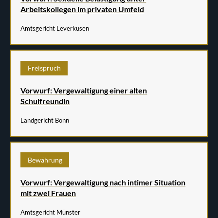
Arbeitskollegen im privaten Umfeld
Amtsgericht Leverkusen
Freispruch
Vorwurf: Vergewaltigung einer alten
Schulfreundin
Landgericht Bonn
Bewährung
Vorwurf: Vergewaltigung nach intimer Situation
mit zwei Frauen
Amtsgericht Münster