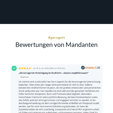
#geregelt
Bewertungen von Mandanten