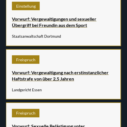
Einstellung
Vorwurf: Vergewaltigungen und sexueller
Übergriff bei Freundin aus dem Sport
Staatsanwaltschaft Dortmund
Freispruch
Vorwurf: Vergewaltigung nach erstinstanzlicher
Haftstrafe von über 2,5 Jahren
Landgericht Essen
Freispruch
Vorwurf: Sexuelle Belästigung unter