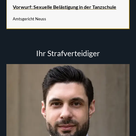
Vorwurf: Sexuelle Belästigung in der Tanzschule
Amtsgericht Neuss
Ihr Strafverteidiger