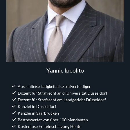
Yannic Ippolito
Ausschließe Tätigkeit als Strafverteidiger
Dozent für Strafrecht an d. Universität Düsseldorf
Dozent für Strafrecht am Landgericht Düsseldorf
Kanzlei in Düsseldorf
Kanzlei in Saarbrücken
Bestbewertet von über 100 Mandanten
Kostenlose Ersteinschätzung Heute