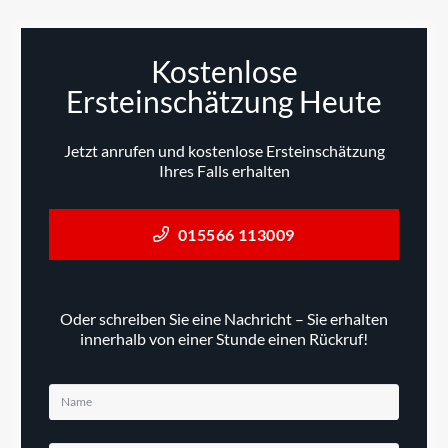
Kostenlose
Ersteinschätzung Heute
Jetzt anrufen und kostenlose Ersteinschätzung
Ihres Falls erhalten
015566 113009
Oder schreiben Sie eine Nachricht – Sie erhalten
innerhalb von einer Stunde einen Rückruf!