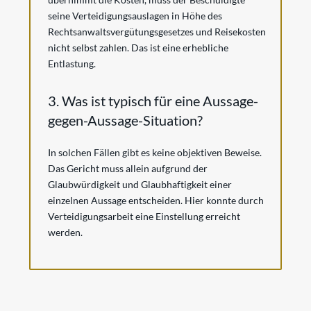
seine Verteidigungsauslagen in Höhe des
Rechtsanwaltsvergütungsgesetzes und Reisekosten
nicht selbst zahlen. Das ist eine erhebliche
Entlastung.
3. Was ist typisch für eine Aussage-
gegen-Aussage-Situation?
In solchen Fällen gibt es keine objektiven Beweise.
Das Gericht muss allein aufgrund der
Glaubwürdigkeit und Glaubhaftigkeit einer
einzelnen Aussage entscheiden. Hier konnte durch
Verteidigungsarbeit eine Einstellung erreicht
werden.