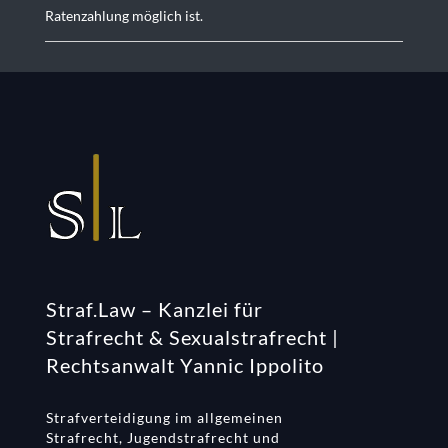
Ratenzahlung möglich ist.
Straf.Law – Kanzlei für
Strafrecht & Sexualstrafrecht |
Rechtsanwalt Yannic Ippolito
Strafverteidigung im allgemeinen
Strafrecht, Jugendstrafrecht und