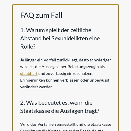
FAQ zum Fall
1. Warum spielt der zeitliche
Abstand bei Sexualdelikten eine
Rolle?
Je länger ein Vorfall zurückliegt, desto schwieriger
wird es, die Aussage einer Belastungszeugin als
glaubhaft
und zuverlässig einzuschätzen.
Erinnerungen können verblassen oder unbewusst
verändert werden.
2. Was bedeutet es, wenn die
Staatskasse die Auslagen trägt?
Wird das Verfahren eingestellt und die Staatskasse
übernimmt die Kosten, muss der Beschuldigte