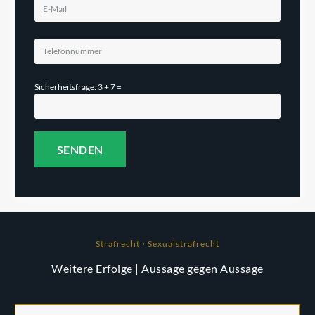
Sicherheitsfrage: 3 + 7 =
Strafrecht ⋅ Sexualstrafrecht
Weitere Erfolge
| Aussage gegen Aussage