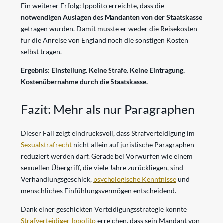
Ein weiterer Erfolg: Ippolito erreichte, dass die
notwendigen Auslagen des Mandanten von der Staatskasse
getragen wurden. Damit musste er weder die Reisekosten
für die Anreise von England noch die sonstigen Kosten
selbst tragen.
Ergebnis: Einstellung. Keine Strafe. Keine Eintragung.
Kostenübernahme durch die Staatskasse.
Fazit: Mehr als nur Paragraphen
Dieser Fall zeigt eindrucksvoll, dass Strafverteidigung im
Sexualstrafrecht
nicht allein auf juristische Paragraphen
reduziert werden darf. Gerade bei Vorwürfen wie einem
sexuellen Übergriff, die viele Jahre zurückliegen, sind
Verhandlungsgeschick,
psychologische Kenntnisse
und
menschliches Einfühlungsvermögen entscheidend.
Dank einer geschickten Verteidigungsstrategie konnte
Strafverteidiger Ippolito
erreichen, dass sein Mandant von