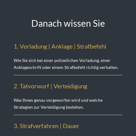
Danach wissen Sie
1. Vorladung | Anklage | Strafbefehl
Wie Sie sich bei einer polizeilichen Vorladung, einer
Anklageschrift oder einem Strafbefehl richtig verhalten.
2. Tatvorwurf | Verteidigung
Was Ihnen genau vorgeworfen wird und welche
Strategien zur Verteidigung bestehen.
3. Strafverfahren | Dauer