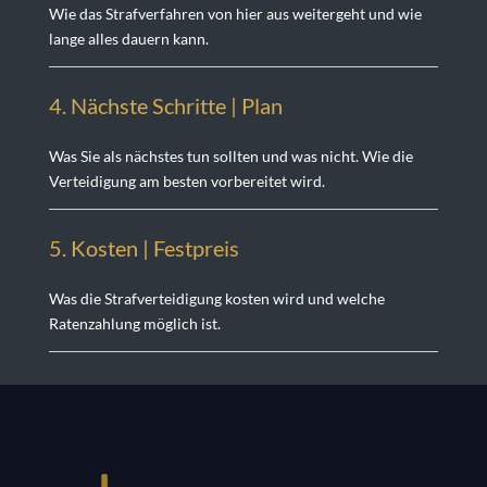
Wie das Strafverfahren von hier aus weitergeht und wie
lange alles dauern kann.
4. Nächste Schritte | Plan
Was Sie als nächstes tun sollten und was nicht. Wie die
Verteidigung am besten vorbereitet wird.
5. Kosten | Festprei
s
Was die Strafverteidigung kosten wird und welche
Ratenzahlung möglich ist.