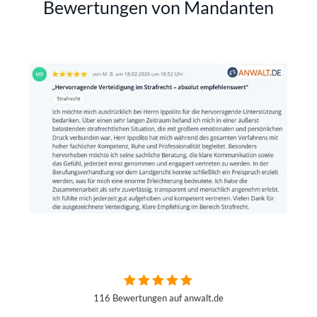
Bewertungen von Mandanten
116 Bewertungen auf anwalt.de