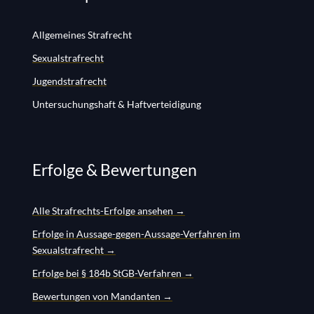
Allgemeines Strafrecht
Sexualstrafrecht
Jugendstrafrecht
Untersuchungshaft & Haftverteidigung
Erfolge & Bewertungen
Alle Strafrechts-Erfolge ansehen →
Erfolge in Aussage-gegen-Aussage-Verfahren im
Sexualstrafrecht →
Erfolge bei § 184b StGB-Verfahren →
Bewertungen von Mandanten →