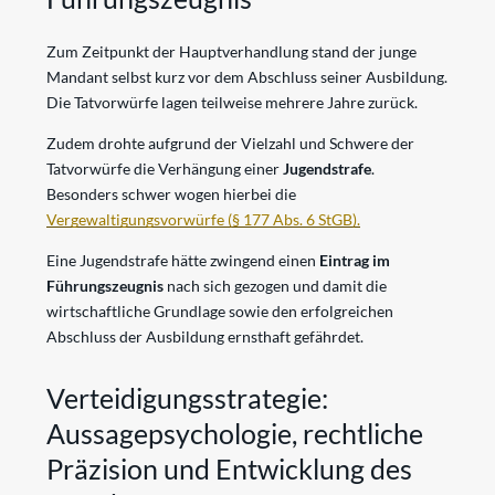
Zum Zeitpunkt der Hauptverhandlung stand der junge
Mandant selbst kurz vor dem Abschluss seiner Ausbildung.
Die Tatvorwürfe lagen teilweise mehrere Jahre zurück.
Zudem drohte aufgrund der Vielzahl und Schwere der
Tatvorwürfe die Verhängung einer
Jugendstrafe
.
Besonders schwer wogen hierbei die
Vergewaltigungsvorwürfe (§ 177 Abs. 6 StGB).
Eine Jugendstrafe hätte zwingend einen
Eintrag im
Führungszeugnis
nach sich gezogen und damit die
wirtschaftliche Grundlage sowie den erfolgreichen
Abschluss der Ausbildung ernsthaft gefährdet.
Verteidigungsstrategie:
Aussagepsychologie, rechtliche
Präzision und Entwicklung des