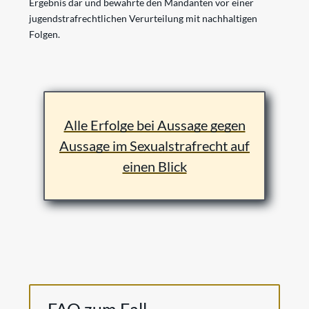
Ergebnis dar und bewahrte den Mandanten vor einer
jugendstrafrechtlichen Verurteilung mit nachhaltigen
Folgen.
Alle Erfolge bei Aussage gegen
Aussage im Sexualstrafrecht auf
einen Blick
FAQ zum Fall