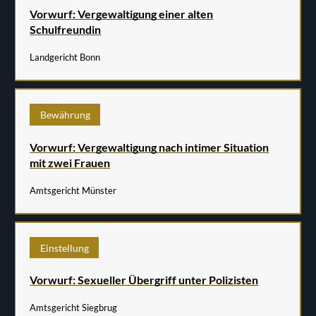
Vorwurf: Vergewaltigung einer alten
Schulfreundin
Landgericht Bonn
Bewährung
Vorwurf: Vergewaltigung nach intimer Situation
mit zwei Frauen
Amtsgericht Münster
Einstellung
Vorwurf: Sexueller Übergriff unter Polizisten
Amtsgericht Siegbrug