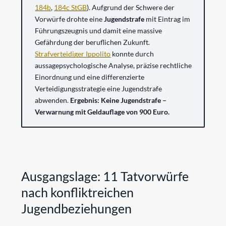
184b
,
184c StGB
). Aufgrund der Schwere der
Vorwürfe drohte eine
Jugendstrafe
mit Eintrag im
Führungszeugnis und damit eine massive
Gefährdung der beruflichen Zukunft.
Strafverteidiger Ippolito
konnte durch
aussagepsychologische Analyse, präzise rechtliche
Einordnung und eine differenzierte
Verteidigungsstrategie eine Jugendstrafe
abwenden.
Ergebnis: Keine Jugendstrafe –
Verwarnung mit Geldauflage von 900 Euro.
Ausgangslage: 11 Tatvorwürfe
nach konfliktreichen
Jugendbeziehungen