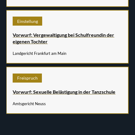
Einstellung
Vorwurf: Vergewaltigung bei Schulfreundin der
eigenen Tochter
Landgericht Frankfurt am Main
Freispruch
Vorwurf: Sexuelle Belästigung in der Tanzschule
Amtsgericht Neuss