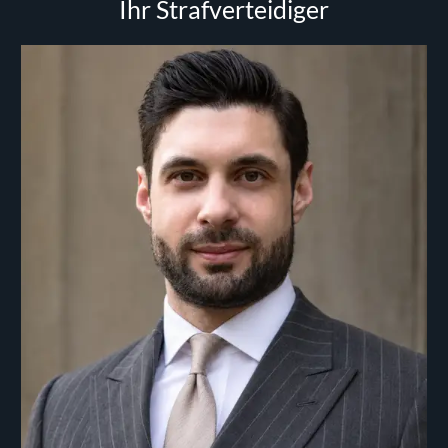
Ihr Strafverteidiger