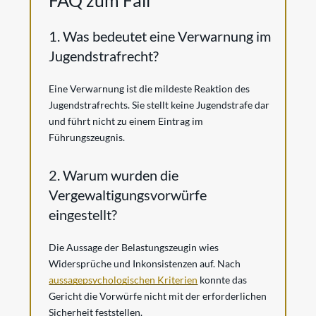
1. Was bedeutet eine Verwarnung im
Jugendstrafrecht?
Eine Verwarnung ist die mildeste Reaktion des
Jugendstrafrechts. Sie stellt keine Jugendstrafe dar
und führt nicht zu einem Eintrag im
Führungszeugnis.
2. Warum wurden die
Vergewaltigungsvorwürfe
eingestellt?
Die Aussage der Belastungszeugin wies
Widersprüche und Inkonsistenzen auf. Nach
aussagepsychologischen Kriterien
konnte das
Gericht die Vorwürfe nicht mit der erforderlichen
Sicherheit feststellen.