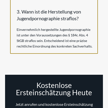
3. Wann ist die Herstellung von
Jugendpornographie straflos?
Einvernehmlich hergestellte Jugendpornographie
ist unter den Voraussetzungen des § 184c Abs. 4
StGB straflos sein. Entscheidend ist eine präzise
rechtliche Einordnung des konkreten Sachverhalts.
Kostenlose
Ersteinschätzung Heute
Jetzt anrufen und kostenlose Ersteinschätzung