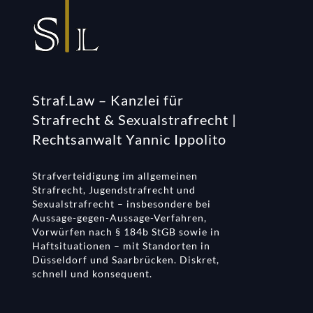
Straf.Law – Kanzlei für
Strafrecht & Sexualstrafrecht |
Rechtsanwalt Yannic Ippolito
Strafverteidigung im allgemeinen
Strafrecht, Jugendstrafrecht und
Sexualstrafrecht – insbesondere bei
Aussage-gegen-Aussage-Verfahren,
Vorwürfen nach § 184b StGB sowie in
Haftsituationen – mit Standorten in
Düsseldorf und Saarbrücken. Diskret,
schnell und konsequent.