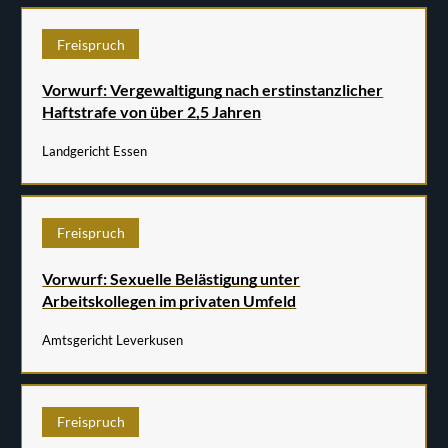
Freispruch
Vorwurf: Vergewaltigung nach erstinstanzlicher
Haftstrafe von über 2,5 Jahren
Landgericht Essen
Freispruch
Vorwurf: Sexuelle Belästigung unter
Arbeitskollegen im privaten Umfeld
Amtsgericht Leverkusen
Freispruch