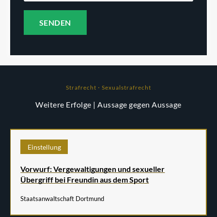
Strafrecht ⋅ Sexualstrafrecht
Weitere Erfolge
| Aussage gegen Aussage
Einstellung
Vorwurf: Vergewaltigungen und sexueller
Übergriff bei Freundin aus dem Sport
Staatsanwaltschaft Dortmund