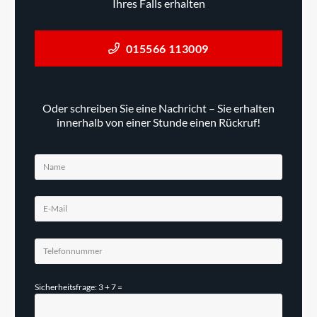
Ihres Falls erhalten
015566 113009
Oder schreiben Sie eine Nachricht – Sie erhalten
innerhalb von einer Stunde einen Rückruf!
Sicherheitsfrage: 3 + 7 =