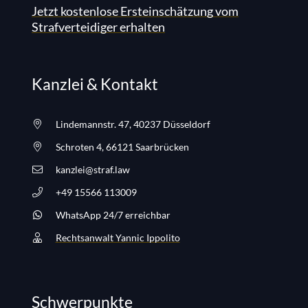
Jetzt kostenlose Ersteinschätzung vom
Strafverteidiger erhalten
Kanzlei & Kontakt
Lindemannstr. 47, 40237 Düsseldorf
Schroten 4, 66121 Saarbrücken
kanzlei@straf.law
+49 15566 113009
WhatsApp 24/7 erreichbar
Rechtsanwalt Yannic Ippolito
Schwerpunkte