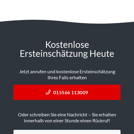
Kostenlose
Ersteinschätzung Heute
Jetzt anrufen und kostenlose Ersteinschätzung
Ihres Falls erhalten
015566 113009
Oder schreiben Sie eine Nachricht – Sie erhalten
innerhalb von einer Stunde einen Rückruf!