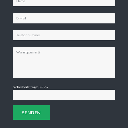
Sicherheitsfrage: 3 + 7 =