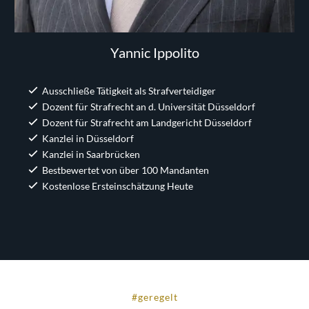
Yannic Ippolito
Ausschließe Tätigkeit als Strafverteidiger
Dozent für Strafrecht an d. Universität Düsseldorf
Dozent für Strafrecht am Landgericht Düsseldorf
Kanzlei in Düsseldorf
Kanzlei in Saarbrücken
Bestbewertet von über 100 Mandanten
Kostenlose Ersteinschätzung Heute
#geregelt