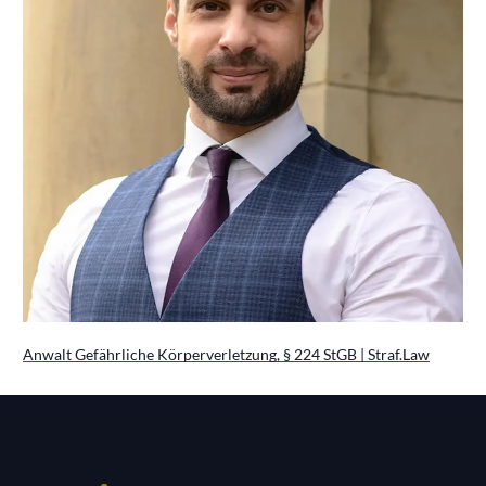
Anwalt Gefährliche Körperverletzung, § 224 StGB | Straf.Law