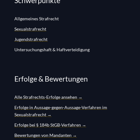
Schwerpunkte
Allgemeines Strafrecht
Sexualstrafrecht
Jugendstrafrecht
Untersuchungshaft & Haftverteidigung
Erfolge & Bewertungen
Alle Strafrechts-Erfolge ansehen →
Erfolge in Aussage-gegen-Aussage-Verfahren im
Sexualstrafrecht →
Erfolge bei § 184b StGB-Verfahren →
Bewertungen von Mandanten →