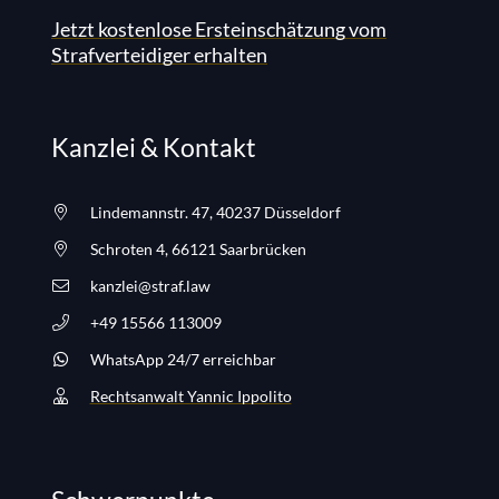
Jetzt kostenlose Ersteinschätzung vom
Strafverteidiger erhalten
Kanzlei & Kontakt
Lindemannstr. 47, 40237 Düsseldorf
Schroten 4, 66121 Saarbrücken
kanzlei@straf.law
+49 15566 113009
WhatsApp 24/7 erreichbar
Rechtsanwalt Yannic Ippolito