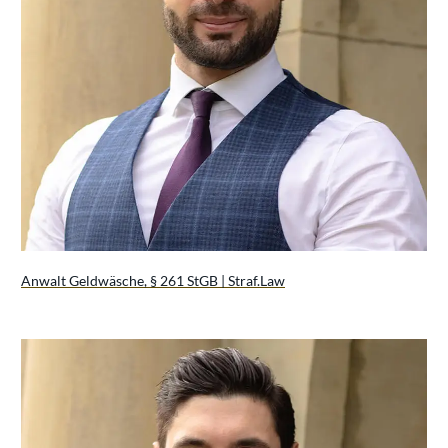
Anwalt Geldwäsche, § 261 StGB | Straf.Law