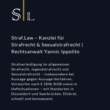
Straf.Law – Kanzlei für
Strafrecht & Sexualstrafrecht |
Rechtsanwalt Yannic Ippolito
Strafverteidigung im allgemeinen
Strafrecht, Jugendstrafrecht und
Sexualstrafrecht – insbesondere bei
Aussage-gegen-Aussage-Verfahren,
Vorwürfen nach § 184b StGB sowie in
Haftsituationen – mit Standorten in
Düsseldorf und Saarbrücken. Diskret,
schnell und konsequent.