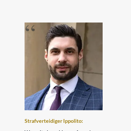
Strafverteidiger Ippolito: