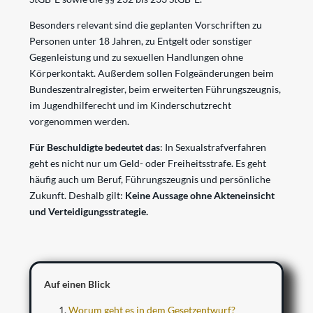
Besonders relevant sind die geplanten Vorschriften zu
Personen unter 18 Jahren, zu Entgelt oder sonstiger
Gegenleistung und zu sexuellen Handlungen ohne
Körperkontakt. Außerdem sollen Folgeänderungen beim
Bundeszentralregister, beim erweiterten Führungszeugnis,
im Jugendhilferecht und im Kinderschutzrecht
vorgenommen werden.
Für Beschuldigte bedeutet das
: In Sexualstrafverfahren
geht es nicht nur um Geld- oder Freiheitsstrafe. Es geht
häufig auch um Beruf, Führungszeugnis und persönliche
Zukunft. Deshalb gilt:
Keine Aussage ohne Akteneinsicht
und Verteidigungsstrategie.
Auf einen Blick
Worum geht es in dem Gesetzentwurf?