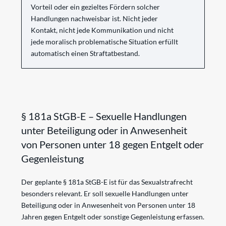
Vorteil oder ein gezieltes Fördern solcher
Handlungen nachweisbar ist. Nicht jeder
Kontakt, nicht jede Kommunikation und nicht
jede moralisch problematische Situation erfüllt
automatisch einen Straftatbestand.
§ 181a StGB-E – Sexuelle Handlungen
unter Beteiligung oder in Anwesenheit
von Personen unter 18 gegen Entgelt oder
Gegenleistung
Der geplante § 181a StGB-E ist für das Sexualstrafrecht
besonders relevant. Er soll sexuelle Handlungen unter
Beteiligung oder in Anwesenheit von Personen unter 18
Jahren gegen Entgelt oder sonstige Gegenleistung erfassen.