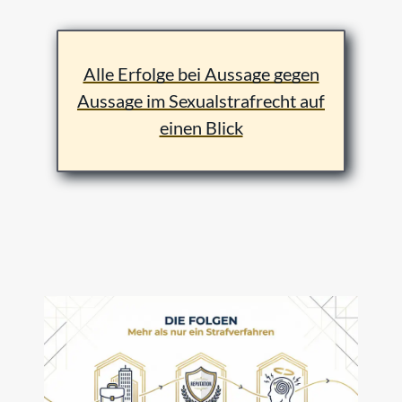
Alle Erfolge bei Aussage gegen
Aussage im Sexualstrafrecht auf
einen Blick