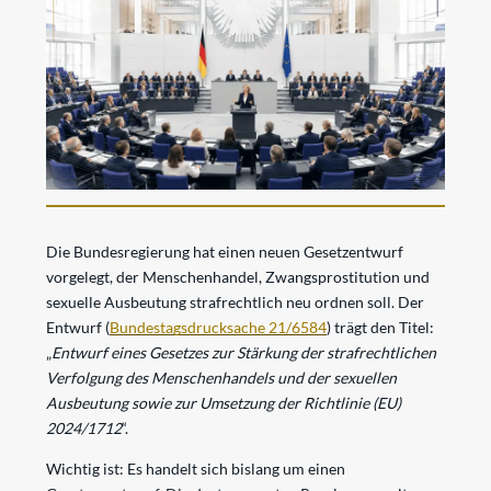
Die Bundesregierung hat einen neuen Gesetzentwurf
vorgelegt, der Menschenhandel, Zwangsprostitution und
sexuelle Ausbeutung strafrechtlich neu ordnen soll. Der
Entwurf (
Bundestagsdrucksache 21/6584
) trägt den Titel:
„
Entwurf eines Gesetzes zur Stärkung der strafrechtlichen
Verfolgung des Menschenhandels und der sexuellen
Ausbeutung sowie zur Umsetzung der Richtlinie (EU)
2024/1712
“.
Wichtig ist: Es handelt sich bislang um einen