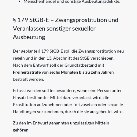
Menschenhandel und sonstige Ausbeutungsdelikte.
§ 179 StGB-E – Zwangsprostitution und
Veranlassen sonstiger sexueller
Ausbeutung
Der geplante § 179 StGB-E soll die Zwangsprostitution neu
regeln und in den 13. Abschnitt des StGB verschieben.
Nach dem Entwurf soll der Grundtatbestand mit
Freiheitsstrafe von sechs Monaten bis zu zehn Jahren
bestraft werden.
Erfasst werden soll insbesondere, wenn eine Person unter
Einsatz bestimmter Mittel dazu veranlasst wird, die
Prostitution aufzunehmen oder fortzusetzen oder sexuelle
Handlungen vorzunehmen, durch die sie ausgebeutet wird.
Zu den im Entwurf genannten unzulässigen Mitteln
gehören