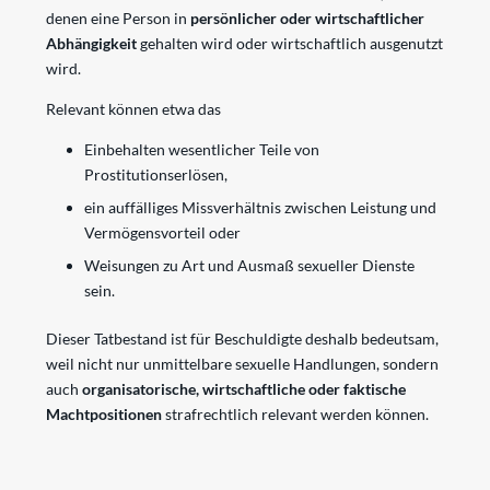
denen eine Person in
persönlicher oder wirtschaftlicher
Abhängigkeit
gehalten wird oder wirtschaftlich ausgenutzt
wird.
Relevant können etwa das
Einbehalten wesentlicher Teile von
Prostitutionserlösen,
ein auffälliges Missverhältnis zwischen Leistung und
Vermögensvorteil oder
Weisungen zu Art und Ausmaß sexueller Dienste
sein.
Dieser Tatbestand ist für Beschuldigte deshalb bedeutsam,
weil nicht nur unmittelbare sexuelle Handlungen, sondern
auch
organisatorische, wirtschaftliche oder faktische
Machtpositionen
strafrechtlich relevant werden können.