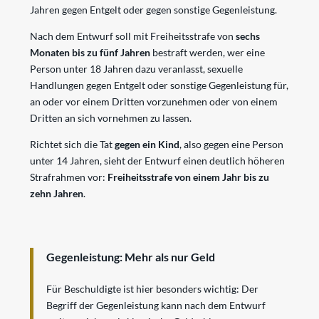
Jahren gegen Entgelt oder gegen sonstige Gegenleistung.
Nach dem Entwurf soll mit Freiheitsstrafe von
sechs
Monaten bis zu fünf Jahren
bestraft werden, wer eine
Person unter 18 Jahren dazu veranlasst, sexuelle
Handlungen gegen Entgelt oder sonstige Gegenleistung für,
an oder vor einem Dritten vorzunehmen oder von einem
Dritten an sich vornehmen zu lassen.
Richtet sich die Tat
gegen ein Kind
, also gegen eine Person
unter 14 Jahren, sieht der Entwurf einen deutlich höheren
Strafrahmen vor:
Freiheitsstrafe von einem Jahr bis zu
zehn Jahren
.
Gegenleistung: Mehr als nur Geld
Für Beschuldigte ist hier besonders wichtig: Der
Begriff der Gegenleistung kann nach dem Entwurf