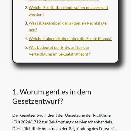
Welche Straftatbestände sollen neu geregelt
werden?
Was ist gegenüber der aktuellen Rechtslage
neu?
Welche Folgen drohen über die Strafe hinaus?
Was bedeutet der Entwurf für die
Verteidigung im Sexualstrafrecht?
1. Worum geht es in dem
Gesetzentwurf?
Der Gesetzentwurf dient der Umsetzung der Richtlinie
(EU) 2024/1712 zur Bekämpfung des Menschenhandels.
Diese Richtlinie muss nach der Begründung des Entwurfs