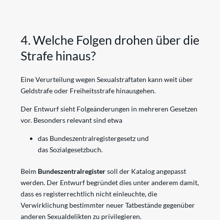
4. Welche Folgen drohen über die
Strafe hinaus?
Eine Verurteilung wegen Sexualstraftaten kann weit über
Geldstrafe oder Freiheitsstrafe hinausgehen.
Der Entwurf sieht Folgeänderungen in mehreren Gesetzen
vor. Besonders relevant sind etwa
das Bundeszentralregistergesetz und
das
Sozialgesetzbuch.
Beim
Bundeszentralregister
soll der Katalog angepasst
werden. Der Entwurf begründet dies unter anderem damit,
dass es registerrechtlich nicht einleuchte, die
Verwirklichung bestimmter neuer Tatbestände gegenüber
anderen Sexualdelikten zu privilegieren.