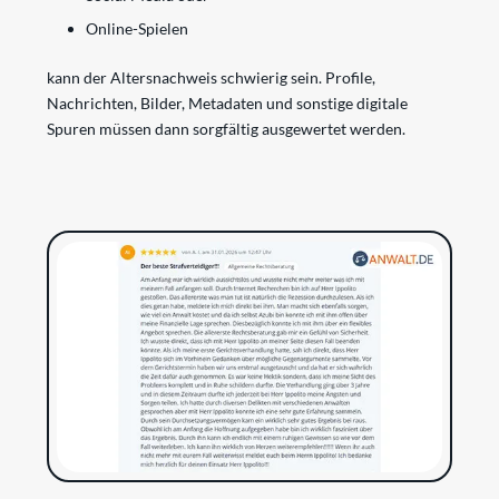
Online-Spielen
kann der Altersnachweis schwierig sein. Profile,
Nachrichten, Bilder, Metadaten und sonstige digitale
Spuren müssen dann sorgfältig ausgewertet werden.