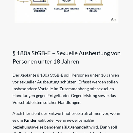
§ 180a StGB-E – Sexuelle Ausbeutung von
Personen unter 18 Jahren
Der geplante § 180a StGB-E soll Personen unter 18 Jahren
vor sexueller Ausbeutung schützen. Erfasst werden sollen
insbesondere Vorteile im Zusammenhang mit sexuellen
Handlungen gegen Entgelt oder Gegenleistung sowie das
Vorschubleisten solcher Handlungen.
Auch hier sieht der Entwurf höhere Strafrahmen vor, wenn
es um
Kinder
geht oder wenn gewerbsmäßig
beziehungsweise bandenmäßig gehandelt wird. Dann soll