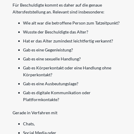
Für Beschuldigte kommt es daher auf die genaue
Altersfeststellung an. Relevant sind insbesondere:
Wie alt war die betroffene Person zum Tatzeitpunkt?
Wusste der Beschuldigte das Alter?
Hat er das Alter zumindest leichtfertig verkannt?
Gab es eine Gegenleistung?
Gab es eine sexuelle Handlung?
Gab es Körperkontakt oder eine Handlung ohne
Körperkontakt?
Gab es eine Ausbeutungslage?
Gab es digitale Kommunikation oder
Plattformkontakte?
Gerade in Verfahren mit
Chats,
Social Media oder