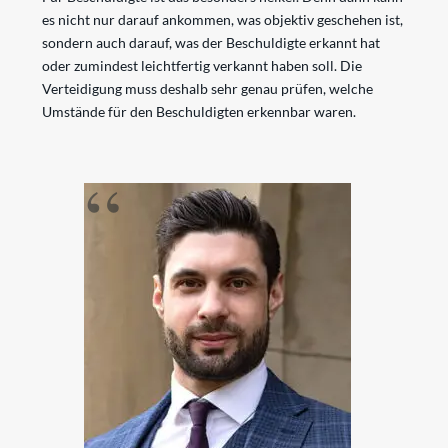
es nicht nur darauf ankommen, was objektiv geschehen ist,
sondern auch darauf, was der Beschuldigte erkannt hat
oder zumindest leichtfertig verkannt haben soll. Die
Verteidigung muss deshalb sehr genau prüfen, welche
Umstände für den Beschuldigten erkennbar waren.