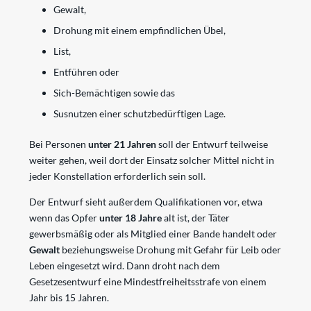
Gewalt,
Drohung mit einem empfindlichen Übel,
List,
Entführen oder
Sich-Bemächtigen sowie das
Susnutzen einer schutzbedürftigen Lage.
Bei Personen
unter 21 Jahren
soll der Entwurf teilweise
weiter gehen, weil dort der Einsatz solcher Mittel nicht in
jeder Konstellation erforderlich sein soll.
Der Entwurf sieht außerdem Qualifikationen vor, etwa
wenn das Opfer
unter 18 Jahre
alt ist, der Täter
gewerbsmäßig oder als Mitglied einer Bande handelt oder
Gewalt
beziehungsweise Drohung mit Gefahr für Leib oder
Leben eingesetzt wird. Dann droht nach dem
Gesetzesentwurf eine Mindestfreiheitsstrafe von einem
Jahr bis 15 Jahren.