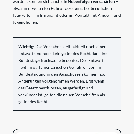
werden, können sich auch die
Nebenfolgen verschärfen
–
etwa im erweiterten Führungszeugnis, bei beruflichen
Tätigkeiten, im Ehrenamt oder im Kontakt mit Kindern und
Jugendlichen.
Wichtig
: Das Vorhaben stellt aktuell noch einen
Entwurf und noch kein geltendes Recht dar.
E
ine
Bundestagsdrucksache bedeutet: Der Entwurf
liegt im parlamentarischen Verfahren vor. Im
Bundestag und in den Ausschüssen können noch
Änderungen vorgenommen werden. Erst wenn
das Gesetz beschlossen, ausgefertigt und
verkündet ist, gelten die neuen Vorschriften als
geltendes Recht.