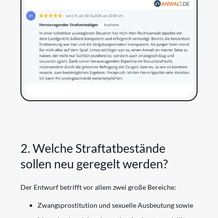
2. Welche Straftatbestände
sollen neu geregelt werden?
Der Entwurf betrifft vor allem zwei große Bereiche:
Zwangsprostitution und sexuelle Ausbeutung sowie