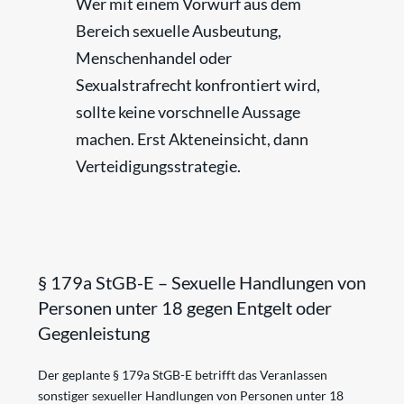
Wer mit einem Vorwurf aus dem
Bereich sexuelle Ausbeutung,
Menschenhandel oder
Sexualstrafrecht konfrontiert wird,
sollte keine vorschnelle Aussage
machen. Erst Akteneinsicht, dann
Verteidigungsstrategie.
§ 179a StGB-E – Sexuelle Handlungen von
Personen unter 18 gegen Entgelt oder
Gegenleistung
Der geplante § 179a StGB-E betrifft das Veranlassen
sonstiger sexueller Handlungen von Personen unter 18