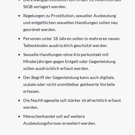
StGB verlagert werden.
Regelungen zu Prostitution, sexueller Ausbeutung
und entgeltlichen sexuellen Handlungen sollen neu
geordnet werden.
Personen unter 18 Jahren sollen in mehreren neuen
Tatbeständen ausdrücklich geschützt werden.
Sexuelle Handlungen ohne Körperkontakt mit
Minderjährigen gegen Entgelt oder Gegenleistung
sollen ausdrücklich erfasst werden.
Der Begriff der Gegenleistung kann auch digitale,
soziale oder nicht unmittelbar geldwerte Vorteile
erfassen.
Die Nachfrageseite soll stärker strafrechtlich erfasst
werden.
Menschenhandel soll auf weitere
Ausbeutungsformen erweitert werden.