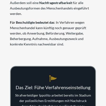
Außerdem soll eine
Nachfragestrafbarkeit
für alle
Ausbeutungsformen des Menschenhandels eingeführt
werden.
Für Beschuldigte bedeutet das
: In Verfahren wegen
Menschenhandel kann künftig noch genauer geprüft
werden, ob Anwerbung, Beförderung, Weitergabe,
Beherbergung, Aufnahme, Ausbeutungszweck und
konkrete Kenntnis nachweisbar sind.
Das Ziel: Fühe Verfahrenseinstellung
Strafverteidiger Ippolito arbeitet bereits im Stadium
der polizeilichen Ermittlungen mit Nachdruck