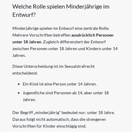
Welche Rolle spielen Minderjährige im
Entwurf?
Minderjährige spielen im Entwurf eine zentrale Rolle.
Mehrere Vorschriften betreffen
ausdrücklich Personen
unter 18 Jahren
. Zugleich differenziert der Entwurf
zwischen Personen unter 18 Jahren und Kindern unter 14
Jahren.
Diese Unterscheidung ist im Sexualstrafrecht
entscheidend.
Ein Kind ist eine Person unter 14 Jahren.
Jugendliche sind Personen ab 14, aber unter 18
Jahren.
Der Begriff „minderjährig“ bedeutet nur: unter 18 Jahre.
Daraus folgt nicht automatisch, dass die strengeren
Vorschriften für Kinder einschlägig sind.