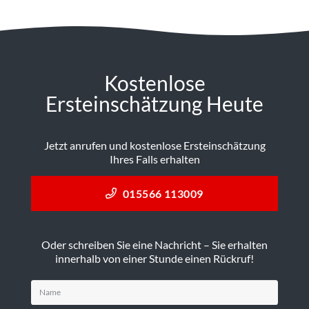
Kostenlose
Ersteinschätzung Heute
Jetzt anrufen und kostenlose Ersteinschätzung
Ihres Falls erhalten
015566 113009
Oder schreiben Sie eine Nachricht – Sie erhalten
innerhalb von einer Stunde einen Rückruf!