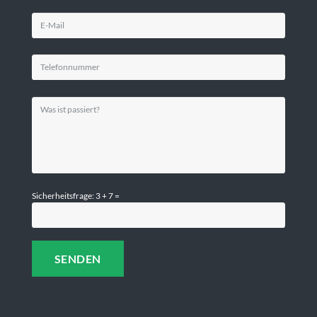
Sicherheitsfrage: 3 + 7 =