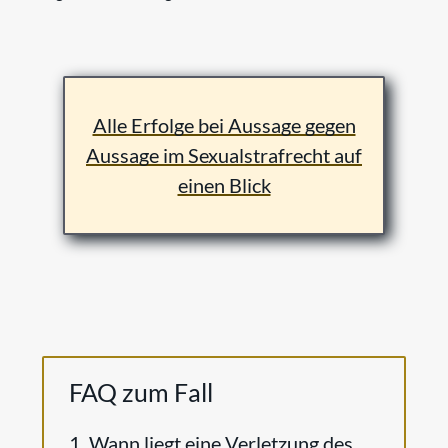
Alle Erfolge bei Aussage gegen
Aussage im Sexualstrafrecht auf
einen Blick
FAQ zum Fall
1. Wann liegt eine Verletzung des