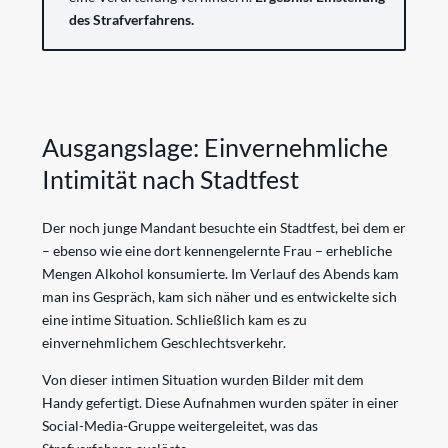
des Strafverfahrens.
Ausgangslage: Einvernehmliche
Intimität nach Stadtfest
Der noch junge Mandant besuchte ein Stadtfest, bei dem er
– ebenso wie eine dort kennengelernte Frau – erhebliche
Mengen Alkohol konsumierte. Im Verlauf des Abends kam
man ins Gespräch, kam sich näher und es entwickelte sich
eine intime Situation. Schließlich kam es zu
einvernehmlichem Geschlechtsverkehr.
Von dieser intimen Situation wurden Bilder mit dem
Handy gefertigt. Diese Aufnahmen wurden später in einer
Social-Media-Gruppe weitergeleitet, was das