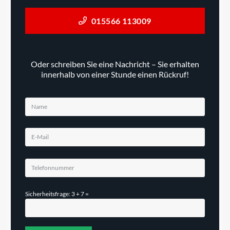
015566 113009
Oder schreiben Sie eine Nachricht – Sie erhalten
innerhalb von einer Stunde einen Rückruf!
Sicherheitsfrage: 3 + 7 =