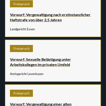
Freispruch
Vorwurf: Vergewaltigung nach erstinstanzlicher
Haftstrafe von über 2,5 Jahren
Landgericht Essen
Freispruch
Vorwurf: Sexuelle Belästigung unter
Arbeitskollegen im privaten Umfeld
Amtsgericht Leverkusen
Freispruch
Vorwurf: Vergewaltigung einer alten