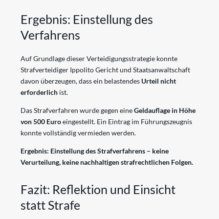
Ergebnis: Einstellung des
Verfahrens
Auf Grundlage dieser Verteidigungsstrategie konnte
Strafverteidiger Ippolito Gericht und Staatsanwaltschaft
davon überzeugen, dass ein belastendes
Urteil nicht
erforderlich
ist.
Das Strafverfahren wurde gegen eine
Geldauflage in Höhe
von 500 Euro
eingestellt. Ein Eintrag im Führungszeugnis
konnte vollständig vermieden werden.
Ergebnis: Einstellung des Strafverfahrens – keine
Verurteilung, keine nachhaltigen strafrechtlichen Folgen.
Fazit: Reflektion und Einsicht
statt Strafe