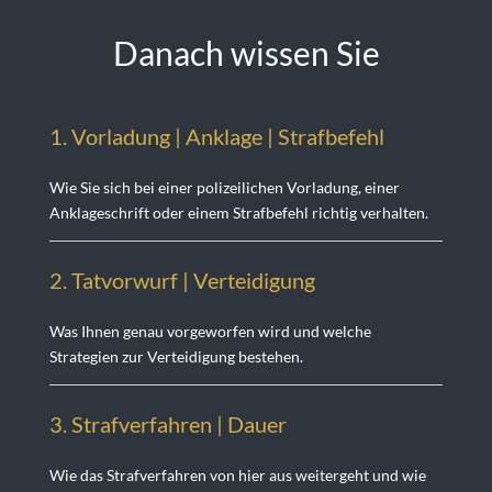
Danach wissen Sie
1. Vorladung | Anklage | Strafbefehl
Wie Sie sich bei einer polizeilichen Vorladung, einer
Anklageschrift oder einem Strafbefehl richtig verhalten.
2. Tatvorwurf | Verteidigung
Was Ihnen genau vorgeworfen wird und welche
Strategien zur Verteidigung bestehen.
3. Strafverfahren | Dauer
Wie das Strafverfahren von hier aus weitergeht und wie