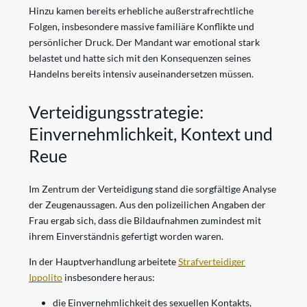
Hinzu kamen bereits erhebliche außerstrafrechtliche
Folgen, insbesondere massive familiäre Konflikte und
persönlicher Druck. Der Mandant war emotional stark
belastet und hatte sich mit den Konsequenzen seines
Handelns bereits intensiv auseinandersetzen müssen.
Verteidigungsstrategie:
Einvernehmlichkeit, Kontext und
Reue
Im Zentrum der Verteidigung stand die sorgfältige Analyse
der Zeugenaussagen. Aus den polizeilichen Angaben der
Frau ergab sich, dass die Bildaufnahmen zumindest mit
ihrem Einverständnis gefertigt worden waren.
In der Hauptverhandlung arbeitete
Strafverteidiger
Ippolito
insbesondere heraus:
die Einvernehmlichkeit des sexuellen Kontakts,