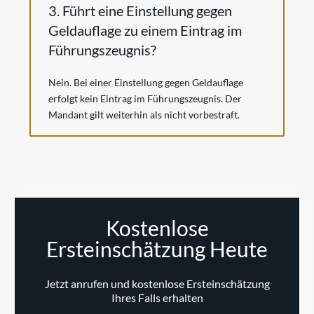
3. Führt eine Einstellung gegen
Geldauflage zu einem Eintrag im
Führungszeugnis?
Nein. Bei einer Einstellung gegen Geldauflage
erfolgt kein Eintrag im Führungszeugnis. Der
Mandant gilt weiterhin als nicht vorbestraft.
Kostenlose
Ersteinschätzung Heute
Jetzt anrufen und kostenlose Ersteinschätzung
Ihres Falls erhalten