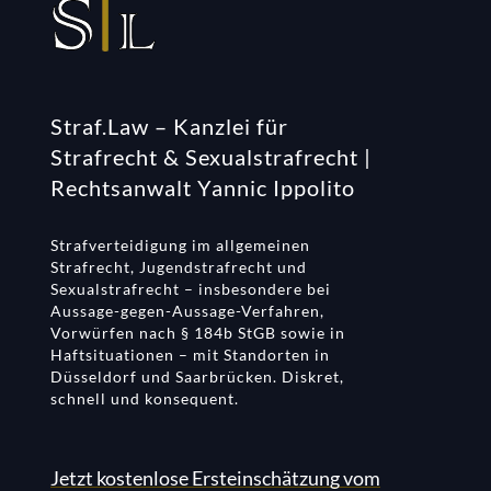
Straf.Law – Kanzlei für
Strafrecht & Sexualstrafrecht |
Rechtsanwalt Yannic Ippolito
Strafverteidigung im allgemeinen
Strafrecht, Jugendstrafrecht und
Sexualstrafrecht – insbesondere bei
Aussage-gegen-Aussage-Verfahren,
Vorwürfen nach § 184b StGB sowie in
Haftsituationen – mit Standorten in
Düsseldorf und Saarbrücken. Diskret,
schnell und konsequent.
Jetzt kostenlose Ersteinschätzung vom