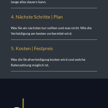
lange alles dauern kann.
4. Nächste Schritte | Plan
Was Sie als nächstes tun sollten und was nicht. Wie die
Verteidigung am besten vorbereitet wird.
5. Kosten | Festprei
s
Was die Strafverteidigung kosten wird und welche
Ratenzahlung möglich ist.