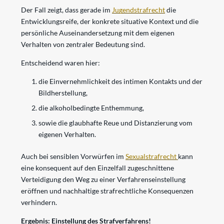
Der Fall zeigt, dass gerade im
Jugendstrafrecht
die
Entwicklungsreife, der konkrete situative Kontext und die
persönliche Auseinandersetzung mit dem eigenen
Verhalten von zentraler Bedeutung sind.
Entscheidend waren hier:
die Einvernehmlichkeit des intimen Kontakts und der
Bildherstellung,
die alkoholbedingte Enthemmung,
sowie die glaubhafte Reue und Distanzierung vom
eigenen Verhalten.
Auch bei sensiblen Vorwürfen im
Sexualstrafrecht
kann
eine konsequent auf den Einzelfall zugeschnittene
Verteidigung den Weg zu einer Verfahrenseinstellung
eröffnen und nachhaltige strafrechtliche Konsequenzen
verhindern.
Ergebnis: Einstellung des Strafverfahrens!