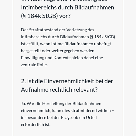
Intimbereichs durch Bildaufnahmen
(§ 184k StGB) vor?
Der Straftatbestand der Verletzung des
Intimbereichs durch Bildaufnahmen (§ 184k StGB)
ist erfüllt, wenn intime Bildaufnahmen unbefugt
hergestellt oder weitergegeben werden.
Einwilligung und Kontext spielen dabei eine
zentrale Rolle.
2. Ist die Einvernehmlichkeit bei der
Aufnahme rechtlich relevant?
Ja. War die Herstellung der Bildaufnahmen
einvernehmlich, kann dies strafmildernd wirken –
insbesondere bei der Frage, ob ein Urteil
erforderlich ist.