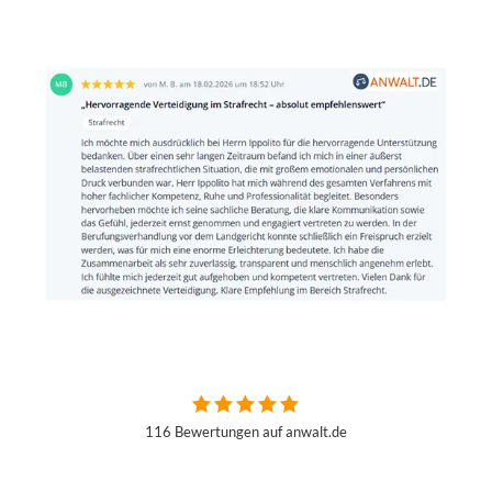
116 Bewertungen auf anwalt.de