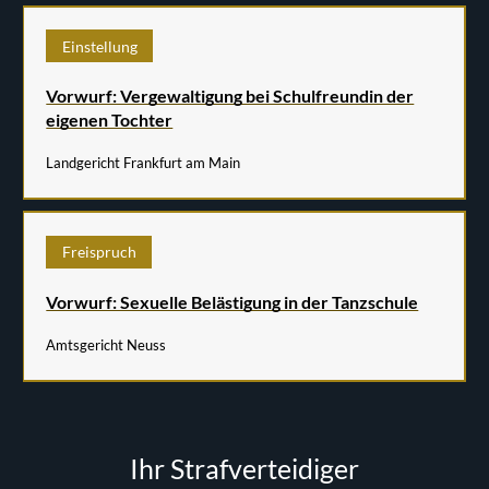
Einstellung
Vorwurf: Vergewaltigung bei Schulfreundin der
eigenen Tochter
Landgericht Frankfurt am Main
Freispruch
Vorwurf: Sexuelle Belästigung in der Tanzschule
Amtsgericht Neuss
Ihr Strafverteidiger