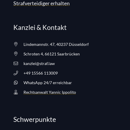
Strafverteidiger erhalten
Kanzlei & Kontakt
Lindemannstr. 47, 40237 Düsseldorf
Schroten 4, 66121 Saarbrücken
kanzlei@straf.law
+49 15566 113009
WhatsApp 24/7 erreichbar
Rechtsanwalt Yannic Ippolito
Schwerpunkte