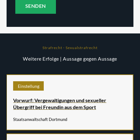
Strafrecht ⋅ Sexualstrafrecht
Weitere Erfolge
| Aussage gegen Aussage
Einstellung
Vorwurf: Vergewaltigungen und sexueller
Übergriff bei Freundin aus dem Sport
Staatsanwaltschaft Dortmund