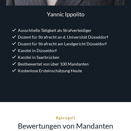
Yannic Ippolito
Ausschließe Tätigkeit als Strafverteidiger
Dozent für Strafrecht an d. Universität Düsseldorf
Dozent für Strafrecht am Landgericht Düsseldorf
Kanzlei in Düsseldorf
Kanzlei in Saarbrücken
Bestbewertet von über 100 Mandanten
Kostenlose Ersteinschätzung Heute
#geregelt
Bewertungen von Mandanten