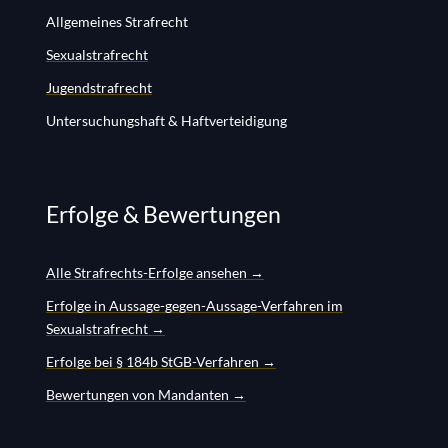
Allgemeines Strafrecht
Sexualstrafrecht
Jugendstrafrecht
Untersuchungshaft & Haftverteidigung
Erfolge & Bewertungen
Alle Strafrechts-Erfolge ansehen →
Erfolge in Aussage-gegen-Aussage-Verfahren im
Sexualstrafrecht →
Erfolge bei § 184b StGB-Verfahren →
Bewertungen von Mandanten →