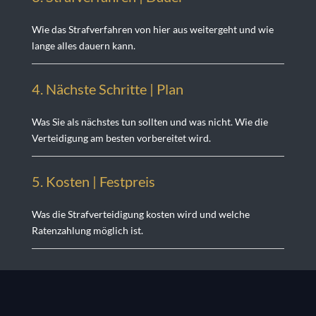
Wie das Strafverfahren von hier aus weitergeht und wie
lange alles dauern kann.
4. Nächste Schritte | Plan
Was Sie als nächstes tun sollten und was nicht. Wie die
Verteidigung am besten vorbereitet wird.
5. Kosten | Festprei
s
Was die Strafverteidigung kosten wird und welche
Ratenzahlung möglich ist.