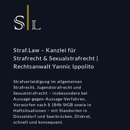
Straf.Law – Kanzlei für
Strafrecht & Sexualstrafrecht |
Rechtsanwalt Yannic Ippolito
Strafverteidigung im allgemeinen
Strafrecht, Jugendstrafrecht und
Sexualstrafrecht – insbesondere bei
Aussage-gegen-Aussage-Verfahren,
Vorwürfen nach § 184b StGB sowie in
Haftsituationen – mit Standorten in
Düsseldorf und Saarbrücken. Diskret,
schnell und konsequent.