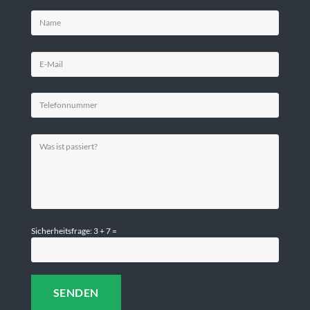
Sicherheitsfrage: 3 + 7 =