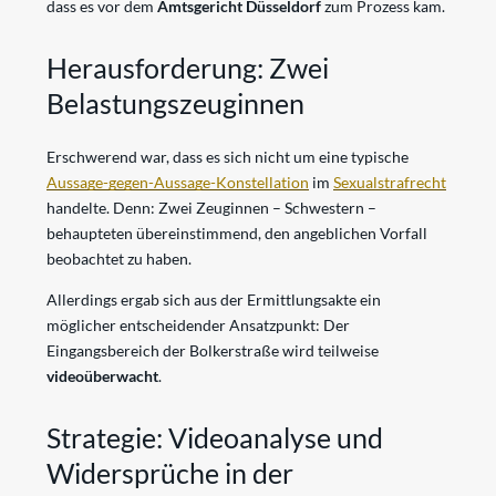
dass es vor dem
Amtsgericht Düsseldorf
zum Prozess kam.
Herausforderung: Zwei
Belastungszeuginnen
Erschwerend war, dass es sich nicht um eine typische
Aussage-gegen-Aussage-Konstellation
im
Sexualstrafrecht
handelte. Denn: Zwei Zeuginnen – Schwestern –
behaupteten übereinstimmend, den angeblichen Vorfall
beobachtet zu haben.
Allerdings ergab sich aus der Ermittlungsakte ein
möglicher entscheidender Ansatzpunkt: Der
Eingangsbereich der Bolkerstraße wird teilweise
videoüberwacht
.
Strategie: Videoanalyse und
Widersprüche in der