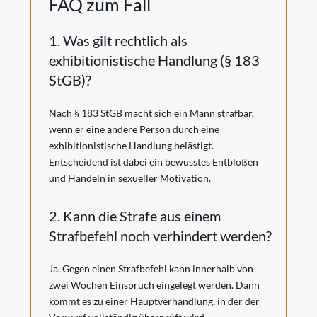
FAQ zum Fall
1. Was gilt rechtlich als
exhibitionistische Handlung (§ 183
StGB)?
Nach § 183 StGB macht sich ein Mann strafbar,
wenn er eine andere Person durch eine
exhibitionistische Handlung belästigt.
Entscheidend ist dabei ein bewusstes Entblößen
und Handeln in sexueller Motivation.
2. Kann die Strafe aus einem
Strafbefehl noch verhindert werden?
Ja. Gegen einen Strafbefehl kann innerhalb von
zwei Wochen Einspruch eingelegt werden. Dann
kommt es zu einer Hauptverhandlung, in der der