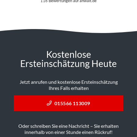
116 Bewertungen auf anwalt.de
Kostenlose
Ersteinschätzung Heute
Jetzt anrufen und kostenlose Ersteinschätzung
Ihres Falls erhalten
015566 113009
Oder schreiben Sie eine Nachricht – Sie erhalten
innerhalb von einer Stunde einen Rückruf!