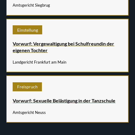
Amtsgericht Siegbrug
Einstellung
Vorwurf: Vergewaltigung bei Schulfreundin der
eigenen Tochter
Landgericht Frankfurt am Main
Freispruch
Vorwurf: Sexuelle Belästigung in der Tanzschule
Amtsgericht Neuss