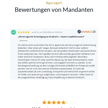
#geregelt
Bewertungen von Mandanten