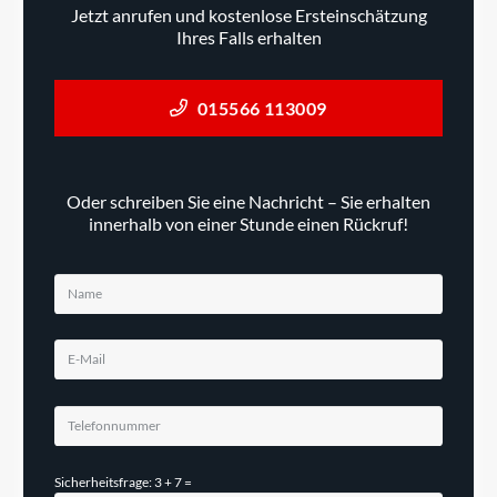
Jetzt anrufen und kostenlose Ersteinschätzung
Ihres Falls erhalten
015566 113009
Oder schreiben Sie eine Nachricht – Sie erhalten
innerhalb von einer Stunde einen Rückruf!
Sicherheitsfrage: 3 + 7 =