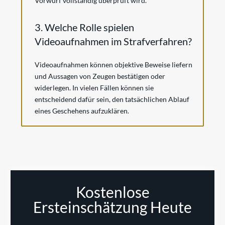
Vorwurf vollständig überprüft wird.
3. Welche Rolle spielen
Videoaufnahmen im Strafverfahren?
Videoaufnahmen können objektive Beweise liefern
und Aussagen von Zeugen bestätigen oder
widerlegen. In vielen Fällen können sie
entscheidend dafür sein, den tatsächlichen Ablauf
eines Geschehens aufzuklären.
Kostenlose
Ersteinschätzung Heute