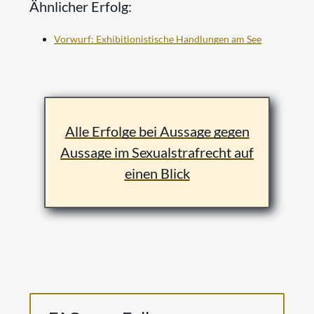
Ähnlicher Erfolg:
Vorwurf: Exhibitionistische Handlungen am See
Alle Erfolge bei Aussage gegen
Aussage im Sexualstrafrecht auf
einen Blick