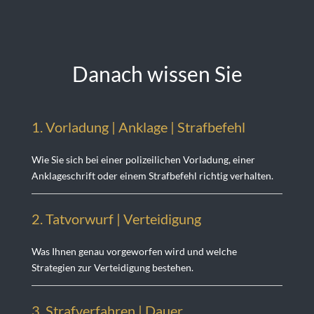
Danach wissen Sie
1. Vorladung | Anklage | Strafbefehl
Wie Sie sich bei einer polizeilichen Vorladung, einer
Anklageschrift oder einem Strafbefehl richtig verhalten.
2. Tatvorwurf | Verteidigung
Was Ihnen genau vorgeworfen wird und welche
Strategien zur Verteidigung bestehen.
3. Strafverfahren | Dauer