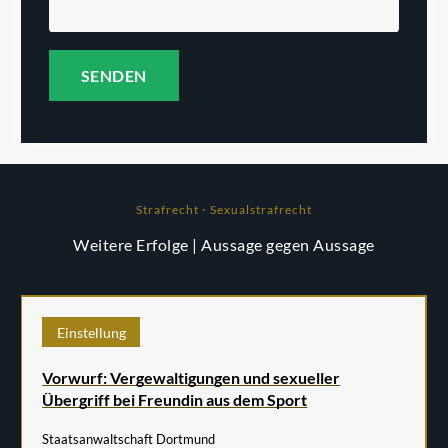
Strafrecht ⋅ Sexualstrafrecht
Weitere Erfolge
| Aussage gegen Aussage
Einstellung
Vorwurf: Vergewaltigungen und sexueller
Übergriff bei Freundin aus dem Sport
Staatsanwaltschaft Dortmund