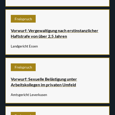
Freispruch
Vorwurf: Vergewaltigung nach erstinstanzlicher
Haftstrafe von über 2,5 Jahren
Landgericht Essen
Freispruch
Vorwurf: Sexuelle Belästigung unter
Arbeitskollegen im privaten Umfeld
Amtsgericht Leverkusen