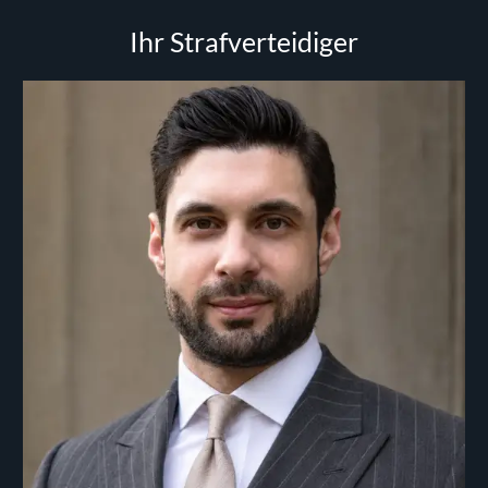
Ihr Strafverteidiger