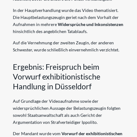
In der Hauptverhandlung wurde das Video thematisiert.
Die Hauptbelastungszeugin geriet nach dem Vorhalt der
Aufnahmen in mehrere
Widersprüche und Inkonsistenzen
hinsichtlich des angeblichen Tatablaufs.
Auf die Vernehmung der zweiten Zeugin, der anderen
Schwester, wurde schließlich einvernehmlich verzichtet.
Ergebnis: Freispruch beim
Vorwurf exhibitionistische
Handlung in Düsseldorf
Auf Grundlage der Videoaufnahme sowie der
widersprüchlichen Aussage der Belastungszeugin folgten
sowohl Staatsanwaltschaft als auch Gericht der
Argumentation von Strafverteidiger Ippolito.
Der Mandant wurde vom
Vorwurf der exhibitionistischen