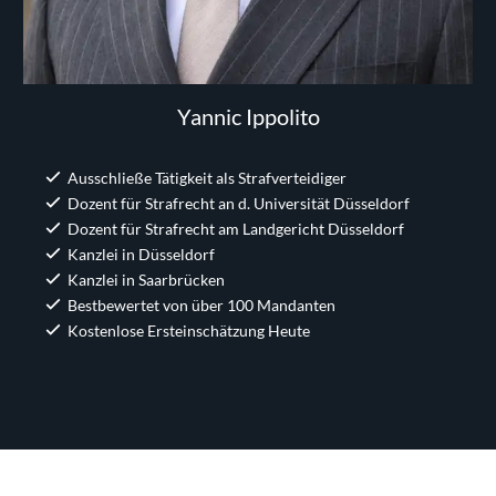
Yannic Ippolito
Ausschließe Tätigkeit als Strafverteidiger
Dozent für Strafrecht an d. Universität Düsseldorf
Dozent für Strafrecht am Landgericht Düsseldorf
Kanzlei in Düsseldorf
Kanzlei in Saarbrücken
Bestbewertet von über 100 Mandanten
Kostenlose Ersteinschätzung Heute