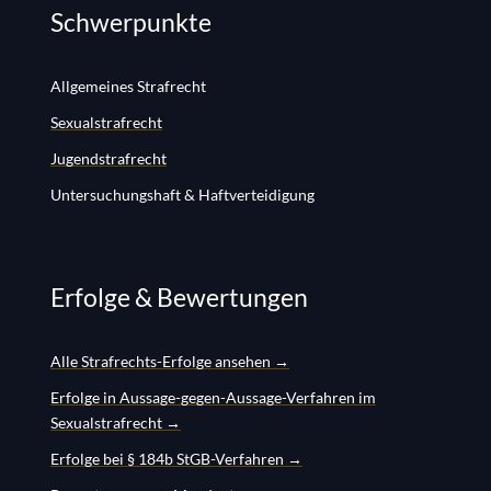
Schwerpunkte
Allgemeines Strafrecht
Sexualstrafrecht
Jugendstrafrecht
Untersuchungshaft & Haftverteidigung
Erfolge & Bewertungen
Alle Strafrechts-Erfolge ansehen →
Erfolge in Aussage-gegen-Aussage-Verfahren im
Sexualstrafrecht →
Erfolge bei § 184b StGB-Verfahren →