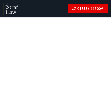
015566 113009