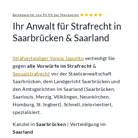
Bestbewertet von 99,9% der Mandanten
Ihr Anwalt für Strafrecht in
Saarbrücken & Saarland
Strafverteidiger Yannic Ippolito
verteidigt Sie
gegen
alle Vorwürfe im Strafrecht
&
Sexualstrafrecht
vor der Staatsanwaltschaft
Saarbrücken, dem Landgericht Saarbrücken und
den Amtsgerichten im Saarland (Saarbrücken,
Saarlouis, Merzig, Völklingen, Neunkirchen,
Homburg, St. Ingbert). Schnell, zielorientiert,
spezialisiert.
Kanzlei in
Saarbrücken
| Verteidigung im
Saarland