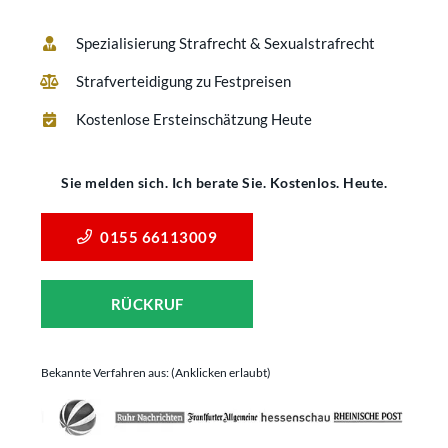
Spezialisierung Strafrecht & Sexualstrafrecht
Strafverteidigung zu Festpreisen
Kostenlose Ersteinschätzung Heute
Sie melden sich. Ich berate Sie. Kostenlos. Heute.
0155 66113009
RÜCKRUF
Bekannte Verfahren aus: (Anklicken erlaubt)