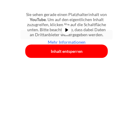
Sie sehen gerade einen Platzhalterinhalt von
YouTube
. Um auf den eigentlichen Inhalt
zuzugreifen, klicken Sie auf die Schaltfläche
unten. Bitte beachten Sie, dass dabei Daten
an Drittanbieter weitergegeben werden.
Mehr Informationen
Inhalt entsperren